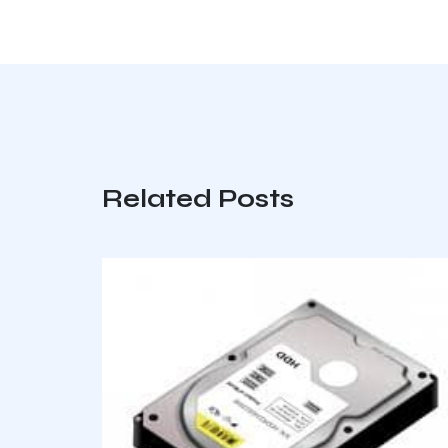
Related Posts