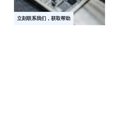
立刻联系我们，获取帮助