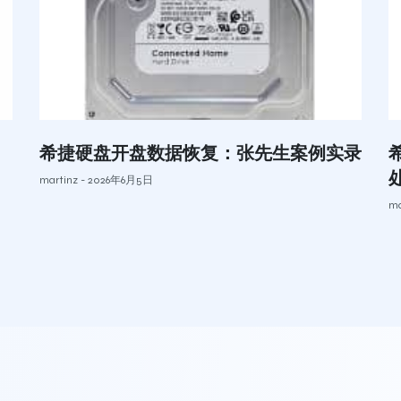
希捷硬盘开盘数据恢复：张先生案例实录
martinz
2026年6月5日
ma