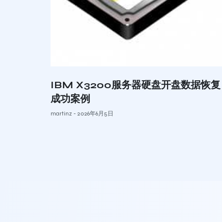
IBM X3200服务器硬盘开盘数据恢复
成功案例
martinz
2026年6月5日