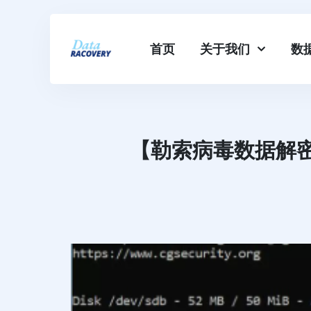
首页
关于我们
数
【勒索病毒数据解密