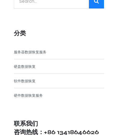
分类
服务器数据恢复服务
硬盘数据恢复
软件数据恢复
硬件数据恢复服务
联系我们
咨询热线：+86 13418646626