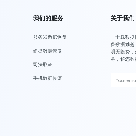
我们的服务
关于我们
服务器数据恢复
二十载数据恢
备数据难题，
硬盘数据恢复
明无隐费，
务，解您数
司法取证
手机数据恢复