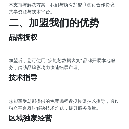
术支持与解决方案。我们与所有加盟商签订合作协议，
共享资源与技术平台。
二、加盟我们的优势
品牌授权
加盟后，您可使用 “安链芯数据恢复” 品牌开展本地服
务，借助品牌影响力快速拓展市场。
技术指导
您能享受总部提供的免费远程数据恢复技术指导，通过
独立平台及时解决技术难题，提升服务质量。
区域独家经营