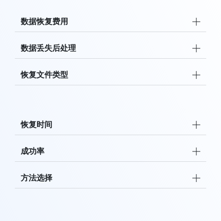
数据恢复费用
数据丢失后处理
恢复文件类型
恢复时间
成功率
方法选择