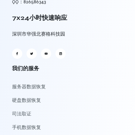
QQ：826586343
7x24小时快速响应
深圳市华强北赛格科技园
我们的服务
服务器数据恢复
硬盘数据恢复
司法取证
手机数据恢复