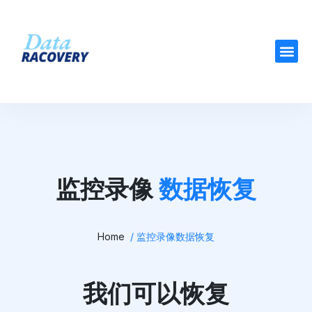
监控录像
数据恢复
Home
/ 监控录像数据恢复
我们可以恢复