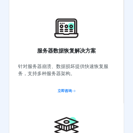
服务器数据恢复解决方案
针对服务器崩溃、数据损坏提供快速恢复服
务，支持多种服务器架构。
立即咨询