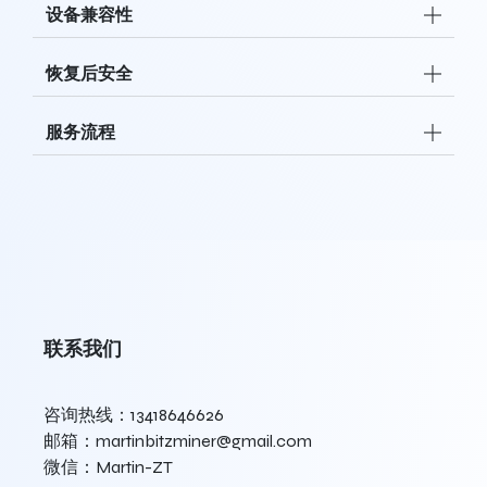
设备兼容性
恢复后安全
服务流程
联系我们
咨询热线：13418646626
邮箱：martinbitzminer@gmail.com
微信：Martin-ZT