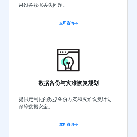
果设备数据丢失问题。
立即咨询
数据备份与灾难恢复规划
提供定制化的数据备份方案和灾难恢复计划，
保障数据安全。
立即咨询