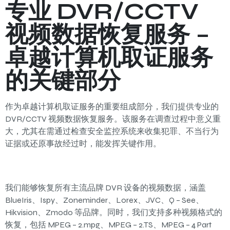
专业 DVR/CCTV
视频数据恢复服务 –
卓越计算机取证服务
的关键部分
作为卓越计算机取证服务的重要组成部分，我们提供专业的
DVR/CCTV 视频数据恢复服务。该服务在调查过程中意义重
大，尤其在需通过检查安全监控系统来收集犯罪、不当行为
证据或还原事故经过时，能发挥关键作用。
我们能够恢复所有主流品牌 DVR 设备的视频数据，涵盖
BlueIris、Ispy、Zoneminder、Lorex、JVC、Q – See、
Hikvision、Zmodo 等品牌。同时，我们支持多种视频格式的
恢复，包括 MPEG – 2.mpg、MPEG – 2.TS、MPEG – 4 Part