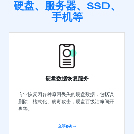
硬盘、服务器、SSD、
手机等
硬盘数据恢复服务
专业恢复因各种原因丢失的硬盘数据，包括误
删除、格式化、病毒攻击，硬盘百级洁净间开
盘等。
立即咨询