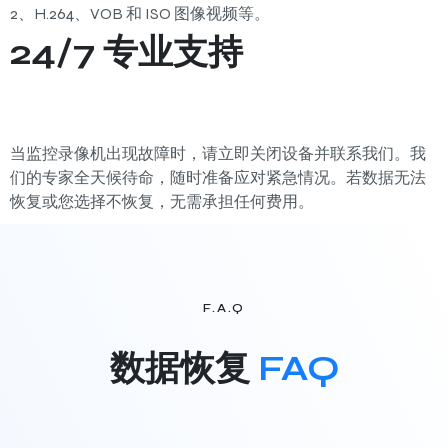
2、H.264、VOB 和 ISO 图像视频等。
24/7 专业支持
当监控录像机出现故障时，请立即关闭设备并联系我们。我
们的专家全天候待命，随时准备应对紧急情况。若数据无法
恢复或您选择不恢复，无需承担任何费用。
F.A.Q
数据恢复
FAQ