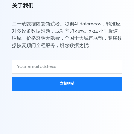
关于我们
二十载数据恢复领航者。独创AI datarecov，精准应
对多设备数据难题，成功率超 98%。7×24 小时极速
响应，价格透明无隐费，全国十大城市联动，专属数
据恢复顾问全程服务，解您数据之忧！
立刻联系