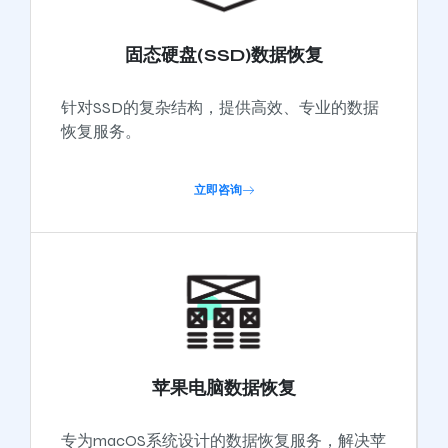
固态硬盘(SSD)数据恢复
针对SSD的复杂结构，提供高效、专业的数据
恢复服务。
立即咨询
苹果电脑数据恢复
专为macOS系统设计的数据恢复服务，解决苹