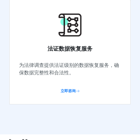
法证数据恢复服务
为法律调查提供法证级别的数据恢复服务，确
保数据完整性和合法性。
立即咨询