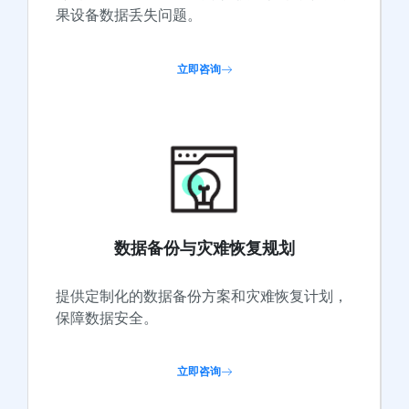
果设备数据丢失问题。
立即咨询
数据备份与灾难恢复规划
提供定制化的数据备份方案和灾难恢复计划，
保障数据安全。
立即咨询