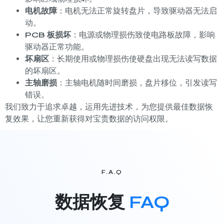
电机故障
：电机无法正常旋转盘片，导致驱动器无法启
动。
PCB 板损坏
：电源或物理损伤致使电路板故障，影响
驱动器正常功能。
坏扇区
：长期使用或物理损伤使硬盘出现无法读写数据
的坏扇区。
主轴磨损
：主轴电机随时间磨损，盘片移位，引发读写
错误。
我们致力于追求卓越，运用先进技术，为您提供最佳数据恢
复效果，让您重新获得对宝贵数据的访问权限。
F.A.Q
数据恢复
FAQ