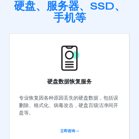
硬盘、服务器、SSD、
手机等
硬盘数据恢复服务
专业恢复因各种原因丢失的硬盘数据，包括误
删除、格式化、病毒攻击，硬盘百级洁净间开
盘等。
立即咨询