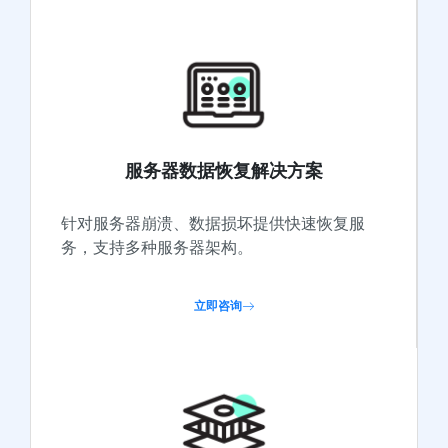
服务器数据恢复解决方案
针对服务器崩溃、数据损坏提供快速恢复服
务，支持多种服务器架构。
立即咨询