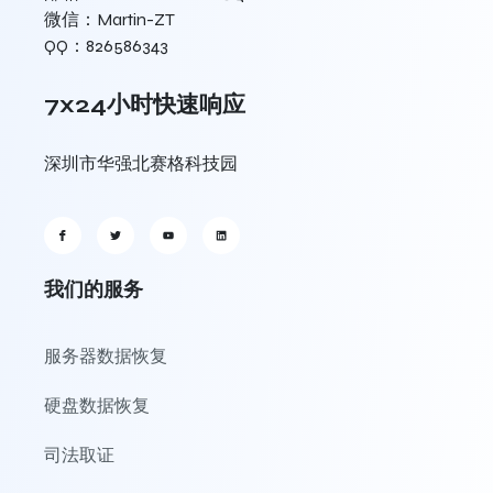
微信：Martin-ZT
QQ：826586343
7x24小时快速响应
深圳市华强北赛格科技园
我们的服务
服务器数据恢复
硬盘数据恢复
司法取证