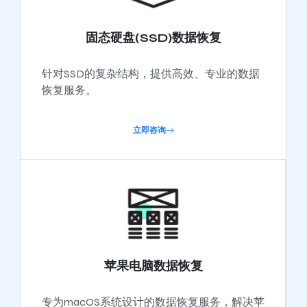
固态硬盘(SSD)数据恢复
针对SSD的复杂结构，提供高效、专业的数据
恢复服务。
立即咨询
苹果电脑数据恢复
专为macOS系统设计的数据恢复服务，解决苹