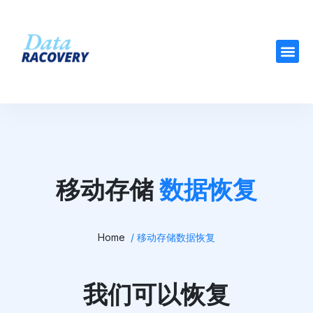
移动存储
数据恢复
Home
/ 移动存储数据恢复
我们可以恢复