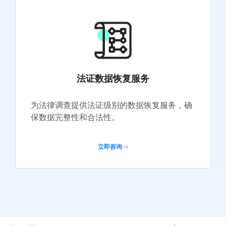
法证数据恢复服务
为法律调查提供法证级别的数据恢复服务，确
保数据完整性和合法性。
立即咨询