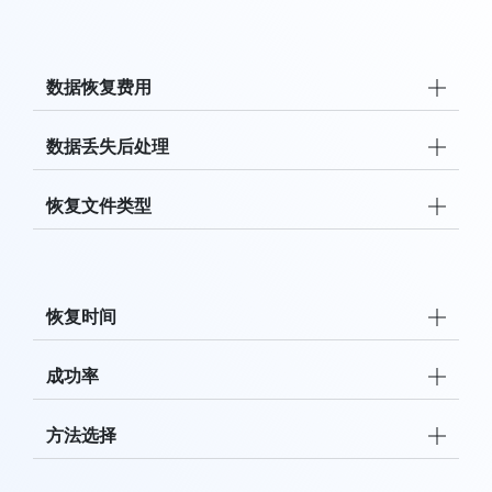
数据恢复费用
数据丢失后处理
恢复文件类型
恢复时间
成功率
方法选择