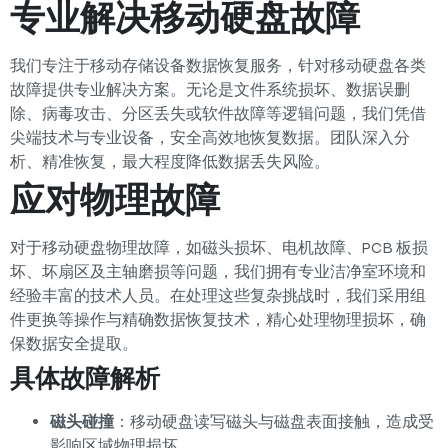
专业解决移动硬盘故障
我们专注于移动存储设备数据恢复服务，针对移动硬盘各类
故障提供专业解决方案。无论是文件系统损坏、数据误删
除、病毒攻击、分区丢失或软件故障等逻辑问题，我们凭借
尖端技术与专业设备，安全高效地恢复数据。团队深入分
析、精准恢复，最大程度降低数据丢失风险。
应对物理故障
对于移动硬盘物理故障，如磁头损坏、电机故障、PCB 板损
坏、坏扇区及主轴磨损等问题，我们拥有专业洁净室环境和
经验丰富的技术人员。在处理这些复杂挑战时，我们采用组
件更换等操作与精确数据恢复技术，精心处理物理损坏，确
保数据安全提取。
具体故障解析
磁头碰撞
：移动硬盘读写磁头与磁盘表面接触，造成受
影响区域物理损坏。