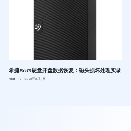
希捷80G硬盘开盘数据恢复：磁头损坏处理实录
martinz
2026年6月5日