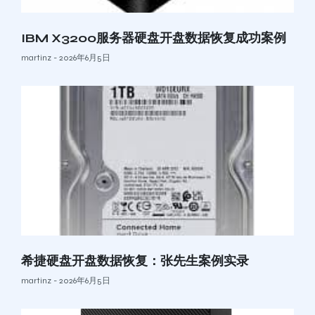
IBM X3200服务器硬盘开盘数据恢复成功案例
martinz
2026年6月5日
希捷硬盘开盘数据恢复：张先生案例实录
martinz
2026年6月5日