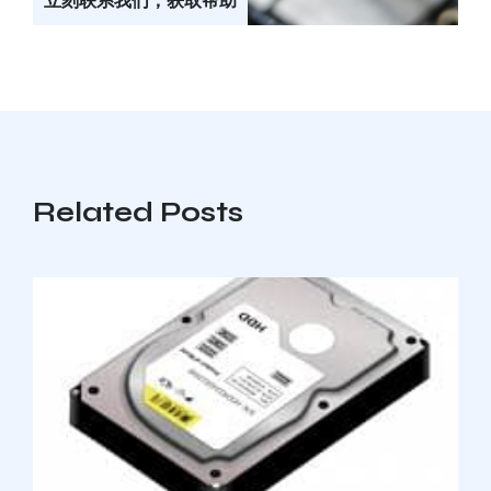
立刻联系我们，获取帮助
Related Posts