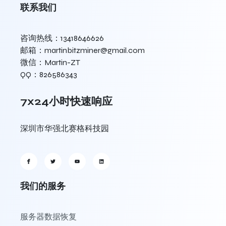
联系我们
咨询热线：13418646626
邮箱：martinbitzminer@gmail.com
微信：Martin-ZT
QQ：826586343
7x24小时快速响应
深圳市华强北赛格科技园
我们的服务
服务器数据恢复