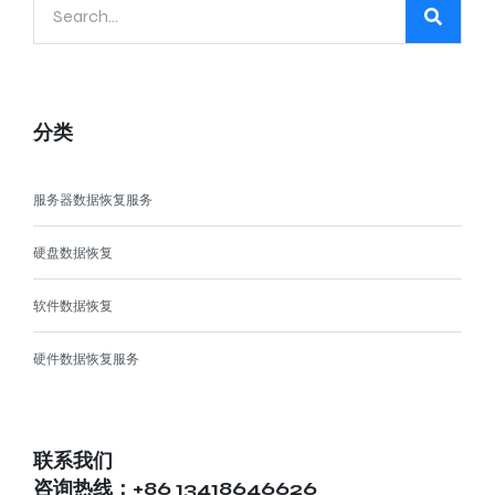
分类
服务器数据恢复服务
硬盘数据恢复
软件数据恢复
硬件数据恢复服务
联系我们
咨询热线：+86 13418646626