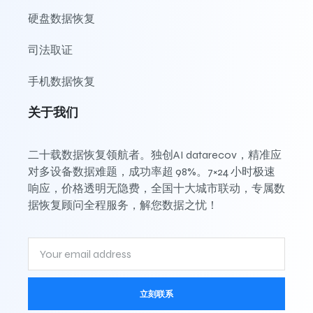
硬盘数据恢复
司法取证
手机数据恢复
关于我们
二十载数据恢复领航者。独创AI datarecov，精准应
对多设备数据难题，成功率超 98%。7×24 小时极速
响应，价格透明无隐费，全国十大城市联动，专属数
据恢复顾问全程服务，解您数据之忧！
立刻联系