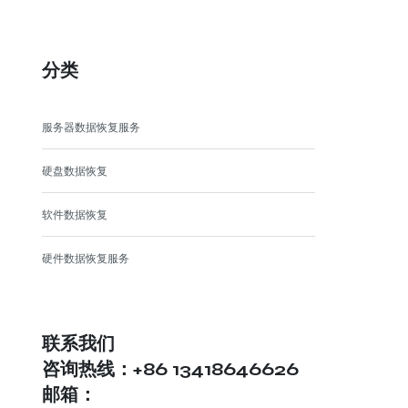
分类
服务器数据恢复服务
硬盘数据恢复
软件数据恢复
硬件数据恢复服务
联系我们
咨询热线：+86 13418646626
邮箱：