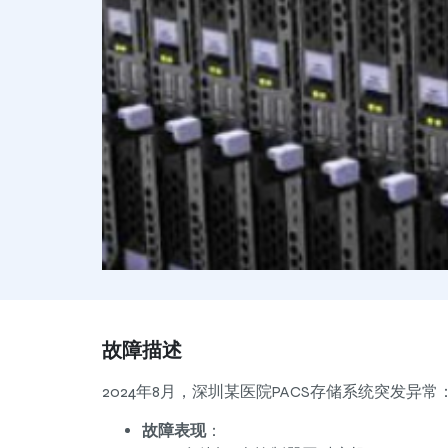
故障描述
2024年8月，深圳某医院PACS存储系统突发异常
故障表现
：