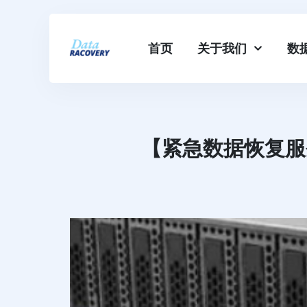
首页
关于我们
数
【紧急数据恢复服