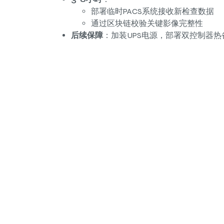
部署临时PACS系统接收新检查数据
通过区块链校验关键影像完整性
后续保障
：加装UPS电源，部署双控制器热