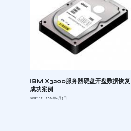
IBM X3200服务器硬盘开盘数据恢复
成功案例
martinz
2026年6月5日