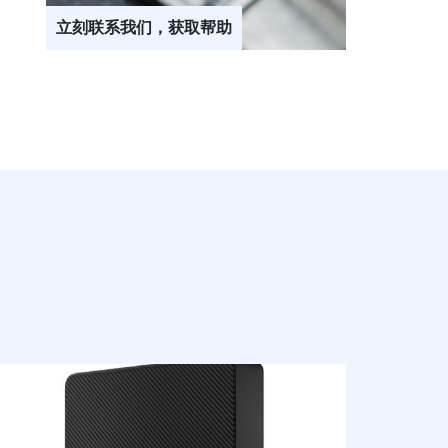
立刻联系我们，获取帮助