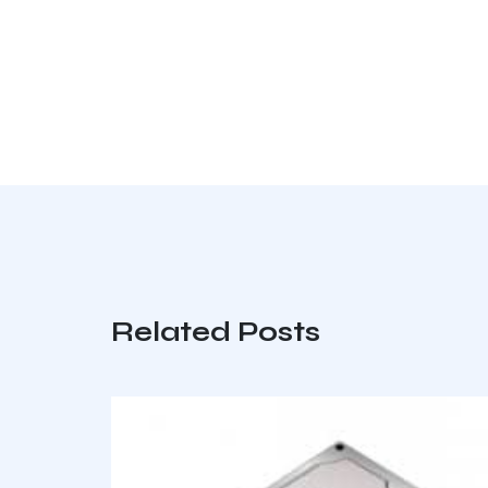
Related Posts