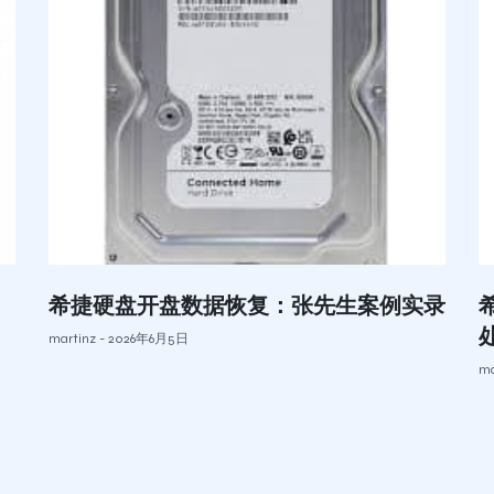
希捷硬盘开盘数据恢复：张先生案例实录
martinz
2026年6月5日
ma