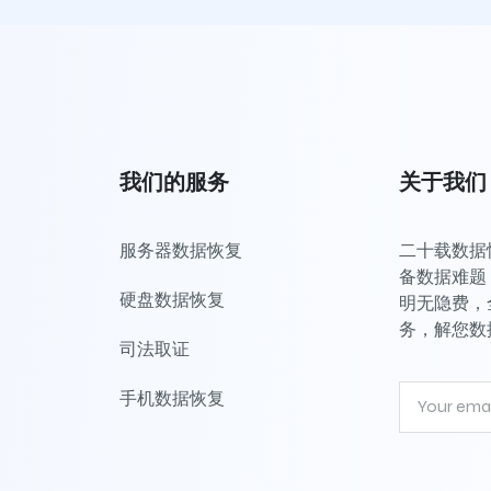
我们的服务
关于我们
服务器数据恢复
二十载数据恢
备数据难题，
硬盘数据恢复
明无隐费，
务，解您数
司法取证
手机数据恢复