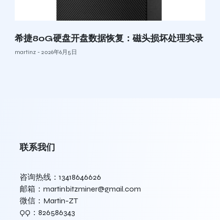
希捷80G硬盘开盘数据恢复：磁头损坏处理实录
martinz
2026年6月5日
联系我们
咨询热线：13418646626
邮箱：martinbitzminer@gmail.com
微信：Martin-ZT
QQ：826586343