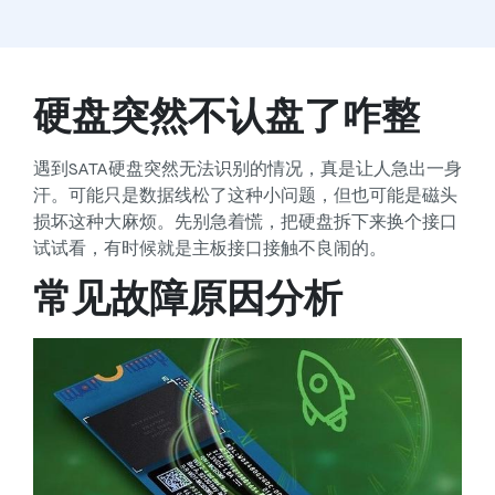
硬盘突然不认盘了咋整
遇到SATA硬盘突然无法识别的情况，真是让人急出一身
汗。可能只是数据线松了这种小问题，但也可能是磁头
损坏这种大麻烦。先别急着慌，把硬盘拆下来换个接口
试试看，有时候就是主板接口接触不良闹的。
常见故障原因分析