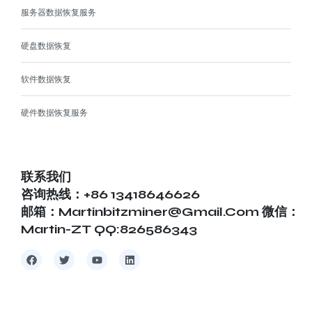
服务器数据恢复服务
硬盘数据恢复
软件数据恢复
硬件数据恢复服务
联系我们
咨询热线：+86 13418646626
邮箱：martinbitzminer@gmail.com 微信：
Martin-ZT QQ:826586343