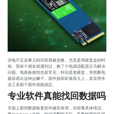
供电不足这事儿特别容易被忽略，尤其是用硬盘盒的时
候。我有个朋友就遇到过，换了个电源适配器立马解决
问题。电路板烧毁也挺常见，特别是老硬盘，突然断电
最容易出这种幺蛾子。固件损坏听着高大上，其实用专
业工具刷个固件就能搞定。
专业软件真能找回数据吗
市面上那些数据恢复软件确实有用，但得看具体情况。