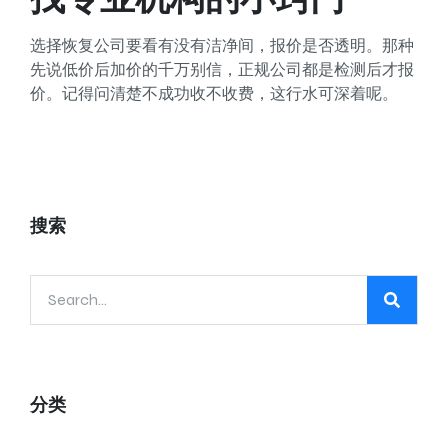
选择恢复公司要看有没有洁净间，报价是否透明。那种
先说低价后加价的千万别信，正规公司都是检测后才报
价。记得问清楚不成功收不收费，这行水可深着呢。
搜索
分类