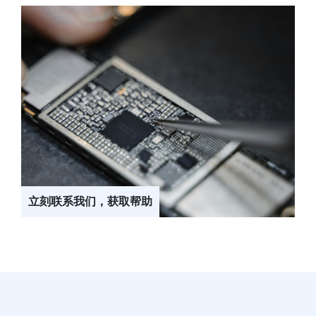
立刻联系我们，获取帮助