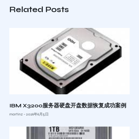
Related Posts
IBM X3200服务器硬盘开盘数据恢复成功案例
martinz
2026年6月5日