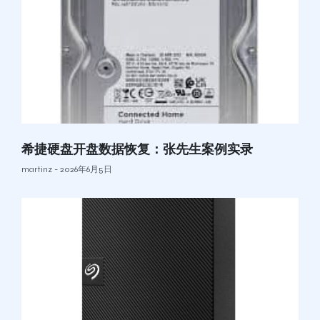
希捷硬盘开盘数据恢复：张先生案例实录
martinz
2026年6月5日