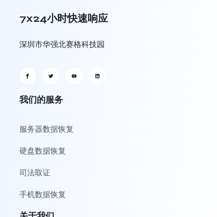
7x24小时快速响应
深圳市华强北赛格科技园
我们的服务
服务器数据恢复
硬盘数据恢复
司法取证
手机数据恢复
关于我们