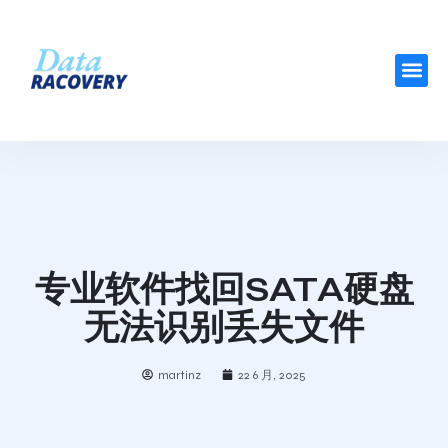
专业软件找回SATA硬盘
无法识别丢失文件
martinz
22 6 月, 2025