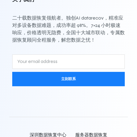
二十载数据恢复领航者。独创AI datarecov，精准应
对多设备数据难题，成功率超 98%。7×24 小时极速
响应，价格透明无隐费，全国十大城市联动，专属数
据恢复顾问全程服务，解您数据之忧！
立刻联系
深圳数据恢复中心
服务器数据恢复