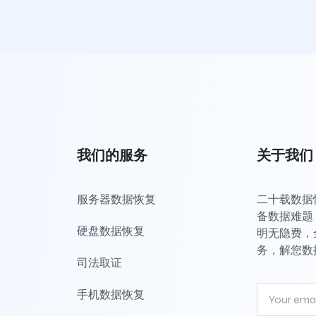
我们的服务
关于我们
服务器数据恢复
二十载数据恢
备数据难题，
硬盘数据恢复
明无隐费，
务，解您数
司法取证
手机数据恢复