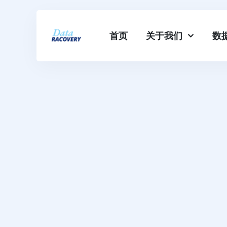
首页
关于我们
数