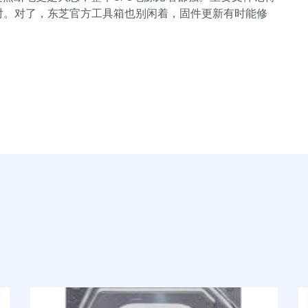
着面对。对了，东芝官方工具箱也别闲着，固件更新有时能修