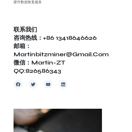
硬件数据恢复服务
联系我们
咨询热线：+86 13418646626
邮箱：
Martinbitzminer@gmail.com
微信：Martin-ZT
QQ:826586343