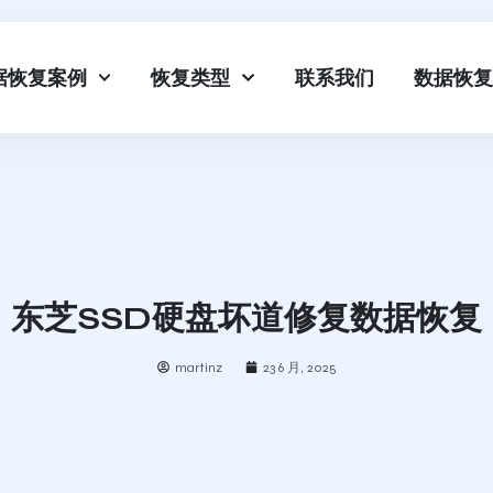
据恢复案例
恢复类型
联系我们
数据恢复
东芝SSD硬盘坏道修复数据恢复
martinz
23 6 月, 2025