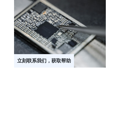
立刻联系我们，获取帮助