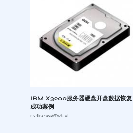
IBM X3200服务器硬盘开盘数据恢复
成功案例
martinz
2026年6月5日