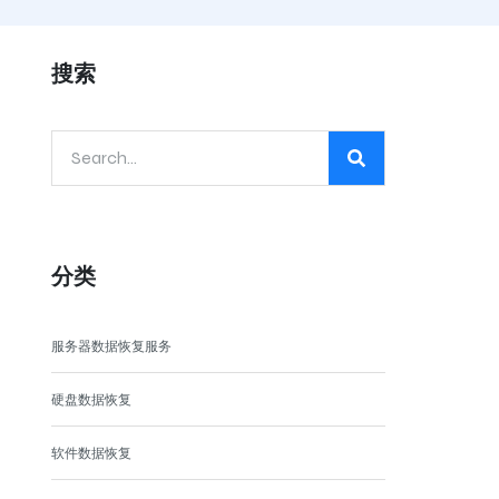
搜索
分类
服务器数据恢复服务
硬盘数据恢复
软件数据恢复