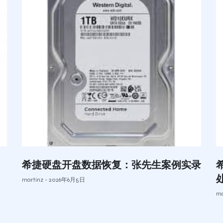
希捷硬盘开盘数据恢复：张先生案例实录
martinz
2026年6月5日
ma