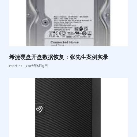
希捷硬盘开盘数据恢复：张先生案例实录
martinz
2026年6月5日