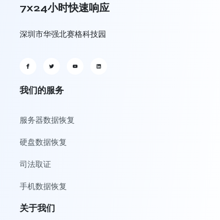
7x24小时快速响应
深圳市华强北赛格科技园
我们的服务
服务器数据恢复
硬盘数据恢复
司法取证
手机数据恢复
关于我们