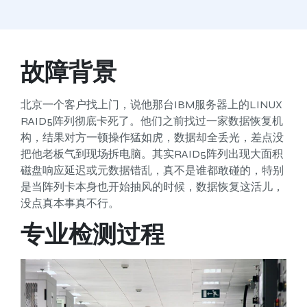
故障背景
北京一个客户找上门，说他那台IBM服务器上的LINUX
RAID5阵列彻底卡死了。他们之前找过一家数据恢复机
构，结果对方一顿操作猛如虎，数据却全丢光，差点没
把他老板气到现场拆电脑。其实RAID5阵列出现大面积
磁盘响应延迟或元数据错乱，真不是谁都敢碰的，特别
是当阵列卡本身也开始抽风的时候，数据恢复这活儿，
没点真本事真不行。
专业检测过程