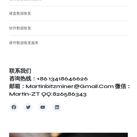
硬盘数据恢复
软件数据恢复
硬件数据恢复服务
联系我们
咨询热线：+86 13418646626
邮箱：martinbitzminer@gmail.com 微信：
Martin-ZT QQ:826586343