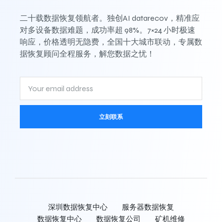
二十载数据恢复领航者。独创AI datarecov，精准应
对多设备数据难题，成功率超 98%。7×24 小时极速
响应，价格透明无隐费，全国十大城市联动，专属数
据恢复顾问全程服务，解您数据之忧！
立刻联系
深圳数据恢复中心
服务器数据恢复
数据恢复中心
数据恢复公司
矿机维修