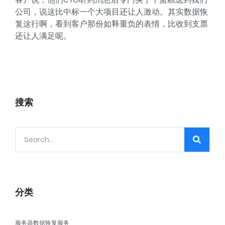
公司，说这比中标一个大项目还让人激动。其实数据恢
复这行啊，看到客户那份如释重负的表情，比收到支票
还让人满足呢。
搜索
分类
服务器数据恢复服务