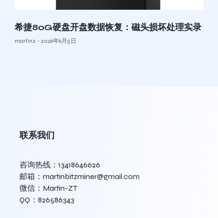
希捷80G硬盘开盘数据恢复：磁头损坏处理实录
martinz
2026年6月5日
联系我们
咨询热线：13418646626
邮箱：martinbitzminer@gmail.com
微信：Martin-ZT
QQ：826586343