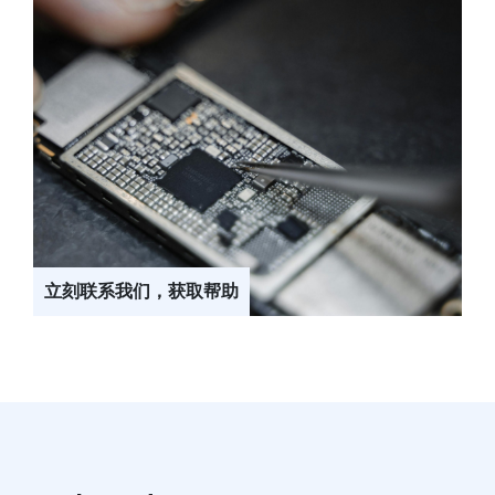
立刻联系我们，获取帮助