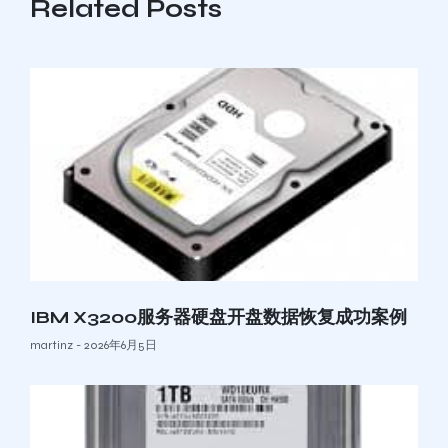
Related Posts
IBM X3200服务器硬盘开盘数据恢复成功案例
martinz
2026年6月5日