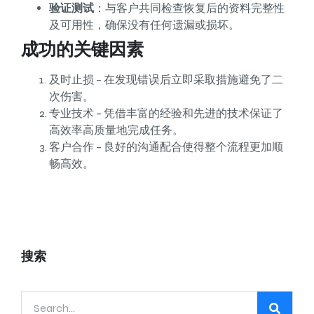
验证测试
：与客户共同检查恢复后的资料完整性
及可用性，确保没有任何遗漏或损坏。
成功的关键因素
及时止损 – 在发现错误后立即采取措施避免了二
次伤害。
专业技术 – 凭借丰富的经验和先进的技术保证了
高效率高质量地完成任务。
客户合作 – 良好的沟通配合使得整个流程更加顺
畅高效。
搜索