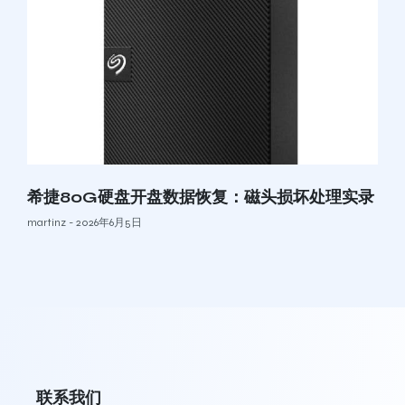
希捷80G硬盘开盘数据恢复：磁头损坏处理实录
martinz
2026年6月5日
联系我们