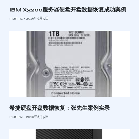
IBM X3200服务器硬盘开盘数据恢复成功案例
martinz
2026年6月5日
希捷硬盘开盘数据恢复：张先生案例实录
martinz
2026年6月5日