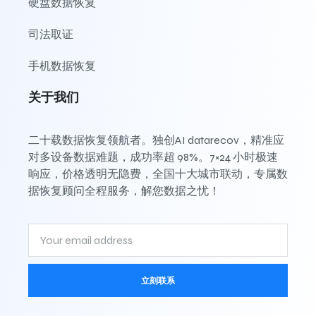
硬盘数据恢复
司法取证
手机数据恢复
关于我们
二十载数据恢复领航者。独创AI datarecov，精准应
对多设备数据难题，成功率超 98%。7×24 小时极速
响应，价格透明无隐费，全国十大城市联动，专属数
据恢复顾问全程服务，解您数据之忧！
立刻联系