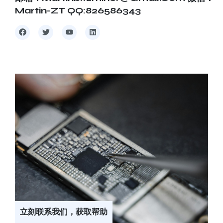
Martin-ZT QQ:826586343
立刻联系我们，获取帮助