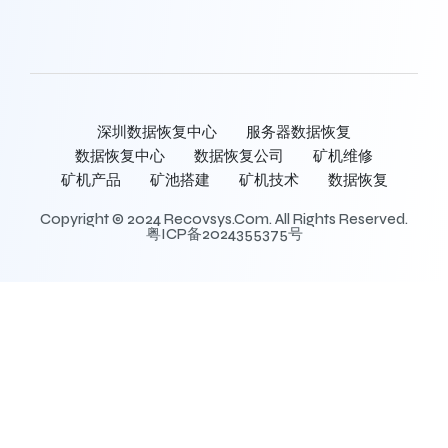
深圳数据恢复中心
服务器数据恢复
数据恢复中心
数据恢复公司
矿机维修
矿机产品
矿池搭建
矿机技术
数据恢复
Copyright © 2024 Recovsys.com. All Rights Reserved.
粤ICP备2024355375号