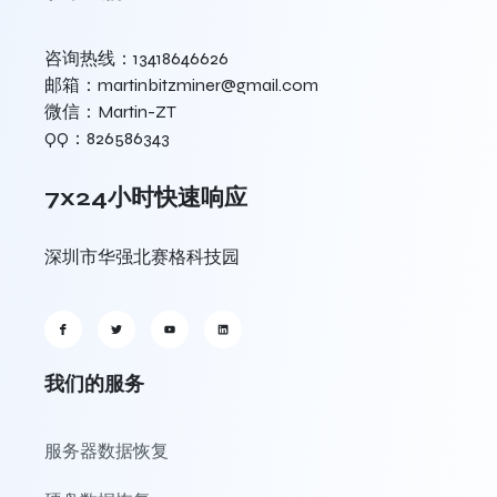
咨询热线：13418646626
邮箱：martinbitzminer@gmail.com
微信：Martin-ZT
QQ：826586343
7x24小时快速响应
深圳市华强北赛格科技园
我们的服务
服务器数据恢复