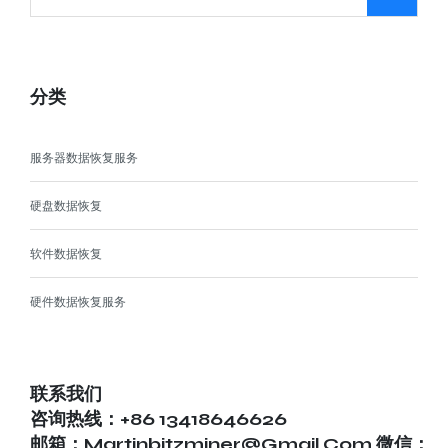
分类
服务器数据恢复服务
硬盘数据恢复
软件数据恢复
硬件数据恢复服务
联系我们
咨询热线：+86 13418646626
邮箱：martinbitzminer@gmail.com 微信：