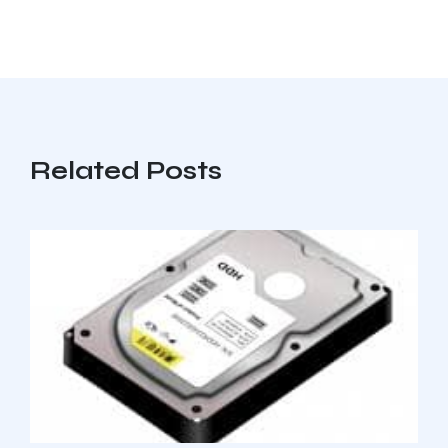
Related Posts