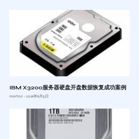
IBM X3200服务器硬盘开盘数据恢复成功案例
martinz
2026年6月5日