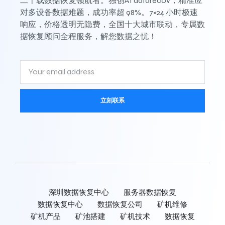
二十载数据恢复领航者。独创AI datarecov，精准应
对多设备数据难题，成功率超 98%。7×24 小时极速
响应，价格透明无隐费，全国十大城市联动，专属数
据恢复顾问全程服务，解您数据之忧！
立刻联系
深圳数据恢复中心
服务器数据恢复
数据恢复中心
数据恢复公司
矿机维修
矿机产品
矿池搭建
矿机技术
数据恢复