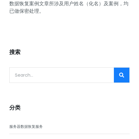
数据恢复案例文章所涉及用户姓名（化名）及案例，均
已做保密处理。
搜索
分类
服务器数据恢复服务