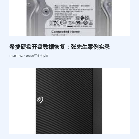
希捷硬盘开盘数据恢复：张先生案例实录
martinz
2026年6月5日