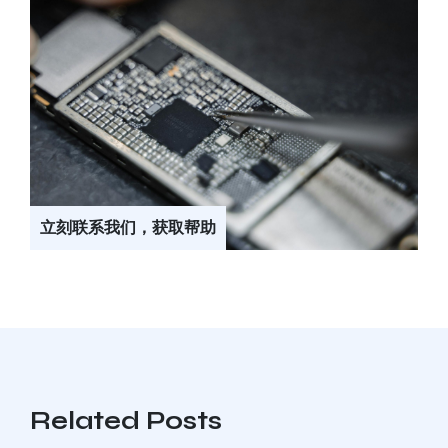
立刻联系我们，获取帮助
Related Posts