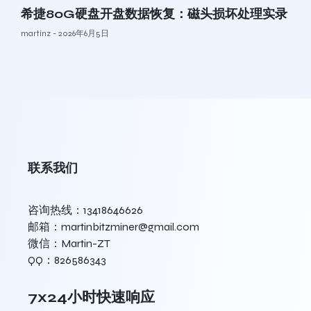
希捷80G硬盘开盘数据恢复：磁头损坏处理实录
martinz
2026年6月5日
联系我们
咨询热线：13418646626
邮箱：martinbitzminer@gmail.com
微信：Martin-ZT
QQ：826586343
7x24小时快速响应