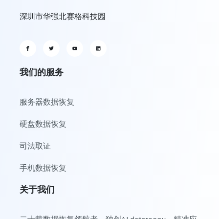
深圳市华强北赛格科技园
我们的服务
服务器数据恢复
硬盘数据恢复
司法取证
手机数据恢复
关于我们