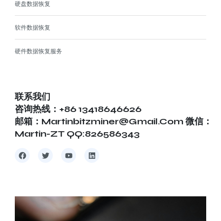
硬盘数据恢复
软件数据恢复
硬件数据恢复服务
联系我们
咨询热线：+86 13418646626
邮箱：martinbitzminer@gmail.com 微信：
Martin-ZT QQ:826586343