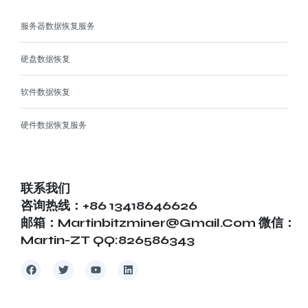
服务器数据恢复服务
硬盘数据恢复
软件数据恢复
硬件数据恢复服务
联系我们
咨询热线：+86 13418646626
邮箱：martinbitzminer@gmail.com 微信：
Martin-ZT QQ:826586343