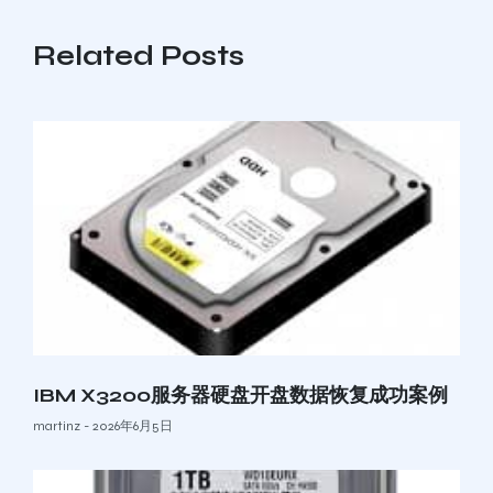
Related Posts
IBM X3200服务器硬盘开盘数据恢复成功案例
martinz
2026年6月5日