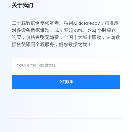
关于我们
二十载数据恢复领航者。独创AI datarecov，精准应
对多设备数据难题，成功率超 98%。7×24 小时极速
响应，价格透明无隐费，全国十大城市联动，专属数
据恢复顾问全程服务，解您数据之忧！
立刻联系