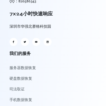
QQ：826586343
7x24小时快速响应
深圳市华强北赛格科技园
我们的服务
服务器数据恢复
硬盘数据恢复
司法取证
手机数据恢复