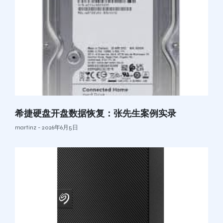
希捷硬盘开盘数据恢复：张先生案例实录
martinz
2026年6月5日