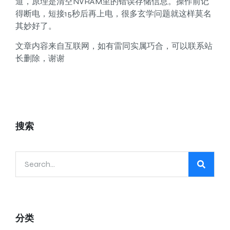
道，原理是清空NVRAM里的错误存储信息。操作前记
得断电，短接15秒后再上电，很多玄学问题就这样莫名
其妙好了。
文章内容来自互联网，如有雷同实属巧合，可以联系站
长删除，谢谢
搜索
分类