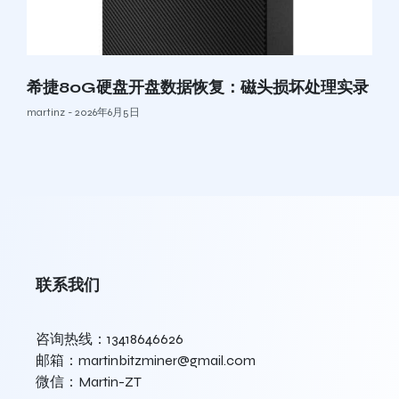
希捷80G硬盘开盘数据恢复：磁头损坏处理实录
martinz
2026年6月5日
联系我们
咨询热线：13418646626
邮箱：martinbitzminer@gmail.com
微信：Martin-ZT