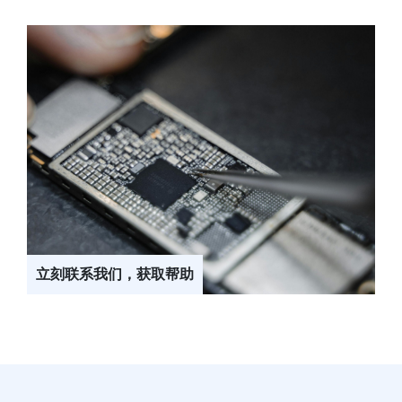
立刻联系我们，获取帮助