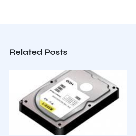
Related Posts