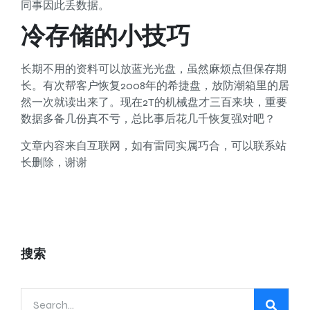
同事因此丢数据。
冷存储的小技巧
长期不用的资料可以放蓝光光盘，虽然麻烦点但保存期
长。有次帮客户恢复2008年的希捷盘，放防潮箱里的居
然一次就读出来了。现在2T的机械盘才三百来块，重要
数据多备几份真不亏，总比事后花几千恢复强对吧？
文章内容来自互联网，如有雷同实属巧合，可以联系站
长删除，谢谢
搜索