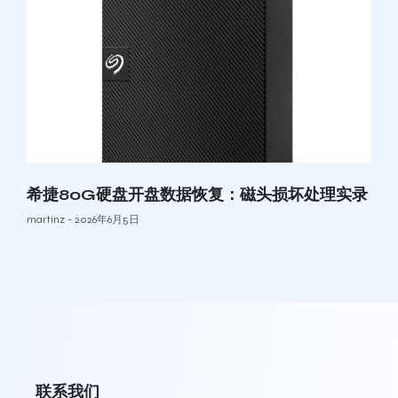
希捷80G硬盘开盘数据恢复：磁头损坏处理实录
martinz
2026年6月5日
联系我们