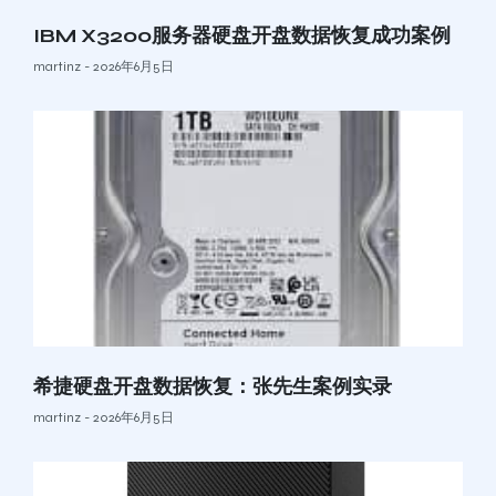
IBM X3200服务器硬盘开盘数据恢复成功案例
martinz
2026年6月5日
希捷硬盘开盘数据恢复：张先生案例实录
martinz
2026年6月5日