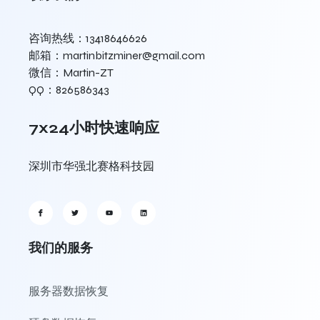
咨询热线：13418646626
邮箱：martinbitzminer@gmail.com
微信：Martin-ZT
QQ：826586343
7x24小时快速响应
深圳市华强北赛格科技园
我们的服务
服务器数据恢复