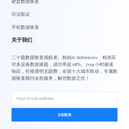
硬盘数据恢复
司法取证
手机数据恢复
关于我们
二十载数据恢复领航者。独创AI datarecov，精准应
对多设备数据难题，成功率超 98%。7×24 小时极速
响应，价格透明无隐费，全国十大城市联动，专属数
据恢复顾问全程服务，解您数据之忧！
立刻联系