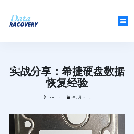
实战分享：希捷硬盘数据
恢复经验
martinz
28 7 月, 2025