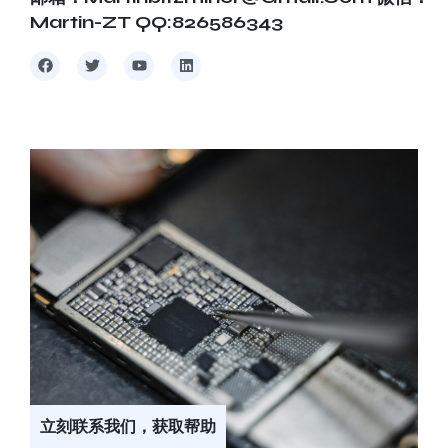
Martin-ZT QQ:826586343
立刻联系我们，获取帮助