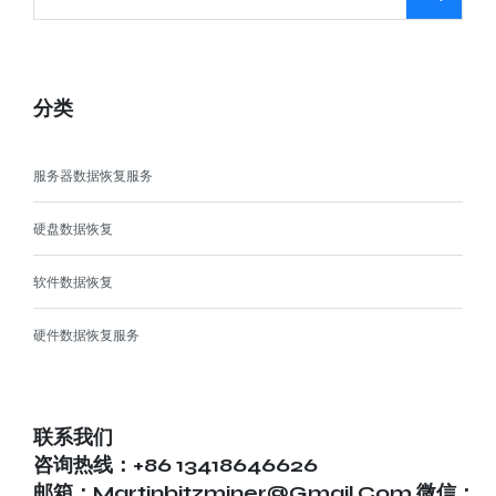
分类
服务器数据恢复服务
硬盘数据恢复
软件数据恢复
硬件数据恢复服务
联系我们
咨询热线：+86 13418646626
邮箱：martinbitzminer@gmail.com 微信：