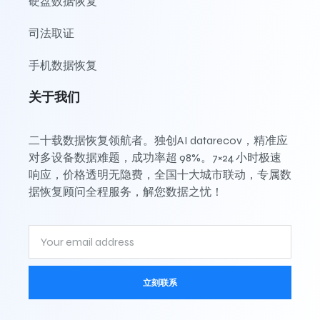
硬盘数据恢复
司法取证
手机数据恢复
关于我们
二十载数据恢复领航者。独创AI datarecov，精准应
对多设备数据难题，成功率超 98%。7×24 小时极速
响应，价格透明无隐费，全国十大城市联动，专属数
据恢复顾问全程服务，解您数据之忧！
立刻联系