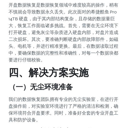
开盘数据恢复是数据恢复领域中难度较高的操作，稍有
不慎就会导致数据永久丢失。此次面对的希捷酷鱼 Pro
14TB 硬盘，由于其内部结构复杂，且存储的数据量巨
大，恢复工作面临诸多挑战。首先，需要在无尘环境下
打开硬盘，避免灰尘等杂质进入硬盘内部，对盘片造成
二次损坏。其次，要准确判断硬盘内部故障部件，如磁
头、电机等，并进行精准更换。最后，在数据读取过程
中，要确保数据的完整性和准确性，对每一个数据块都
要进行仔细校验。
四、解决方案实施
（一）无尘环境准备
我们的数据恢复团队拥有专业的无尘实验室，在进行开
盘操作前，对实验室环境进行了严格的清洁和检测，确
保环境符合开盘要求。同时，准备好全套的专业开盘工
具和防护设备。