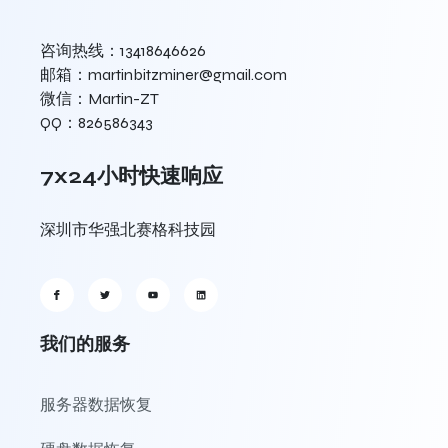
咨询热线：13418646626
邮箱：martinbitzminer@gmail.com
微信：Martin-ZT
QQ：826586343
7x24小时快速响应
深圳市华强北赛格科技园
我们的服务
服务器数据恢复