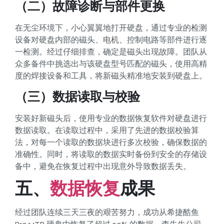
（二）故障诊断与部件更换
在无尘环境下，小心翼翼地打开硬盘，通过专业的检测
设备对硬盘内部的磁头、电机、控制电路等部件进行逐
一检测。经过仔细排查，确定是磁头出现故障。团队从
众多备件中挑选出与该硬盘型号匹配的磁头，使用高精
度的焊接设备和工具，将新磁头精准地安装到硬盘上。
（三）数据读取与校验
安装好新磁头后，使用专业的数据恢复软件对硬盘进行
数据读取。在读取过程中，采用了先进的数据校验算
法，对每一个读取的数据块进行多次校验，确保数据的
准确性。同时，将读取的数据实时备份到安全的存储设
备中，避免在恢复过程中出现意外导致数据丢失。
五、
数据恢复
成果
经过团队连续三天三夜的艰苦努力，成功从希捷酷鱼