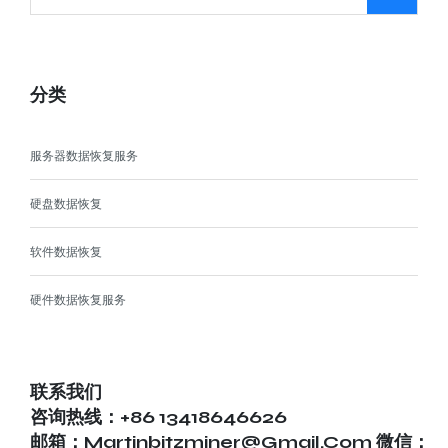
分类
服务器数据恢复服务
硬盘数据恢复
软件数据恢复
硬件数据恢复服务
联系我们
咨询热线：+86 13418646626
邮箱：martinbitzminer@gmail.com 微信：