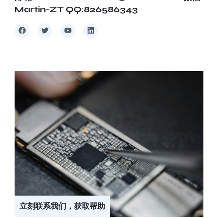
Martin-ZT QQ:826586343
立刻联系我们，获取帮助