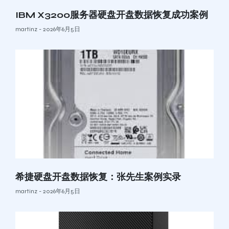
IBM X3200服务器硬盘开盘数据恢复成功案例
martinz
2026年6月5日
希捷硬盘开盘数据恢复：张先生案例实录
martinz
2026年6月5日