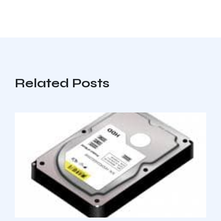
Related Posts