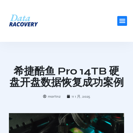
希捷酷鱼 Pro 14TB 硬
盘开盘数据恢复成功案例
martinz
11 1 月, 2025