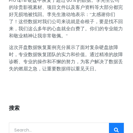
Pro 14TB 硬盘中恢复了超过 90% 的数据。李先生公司
的珍贵影视素材、项目文件以及客户资料等大部分都完
好无损地被找回。李先生激动地表示：“太感谢你们
了！这些数据对我们公司来说就是命根子，要是找不回
来，我们这么多年的心血就全白费了。你们的专业能力
和敬业精神让我非常敬佩。”
这次开盘数据恢复案例充分展示了面对复杂硬盘故障
时，专业数据恢复团队的实力和价值。通过精准的故障
诊断、专业的操作和不懈的努力，为客户解决了数据丢
失的燃眉之急，让重要数据得以重见天日。
搜索