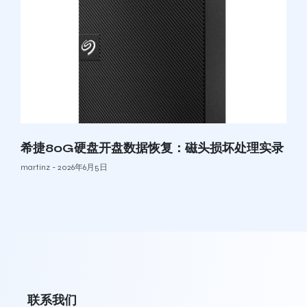
希捷80G硬盘开盘数据恢复：磁头损坏处理实录
martinz
2026年6月5日
联系我们