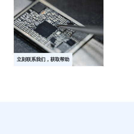
立刻联系我们，获取帮助