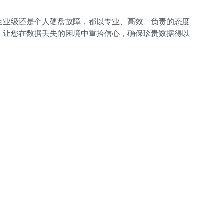
企业级还是个人硬盘故障，都以专业、高效、负责的态度
，让您在数据丢失的困境中重拾信心，确保珍贵数据得以