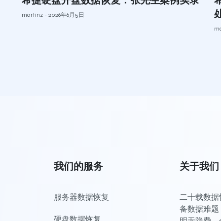
希捷硬盘开盘数据恢复：张先生案例实录
martinz
2026年6月5日
ma
我们的服务
关于我们
服务器数据恢复
二十载数据恢
备数据难题，
硬盘数据恢复
明无隐费，