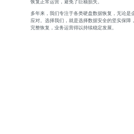
恢复正常运营，避免了巨额损失。
多年来，我们专注于各类硬盘数据恢复，无论是
应对。选择我们，就是选择数据安全的坚实保障
完整恢复，业务运营得以持续稳定发展。