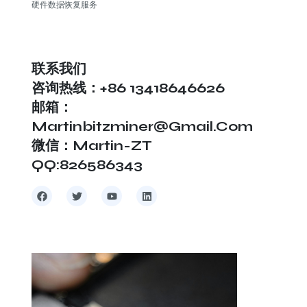
硬件数据恢复服务
联系我们
咨询热线：+86 13418646626
邮箱：
Martinbitzminer@gmail.com
微信：Martin-ZT
QQ:826586343