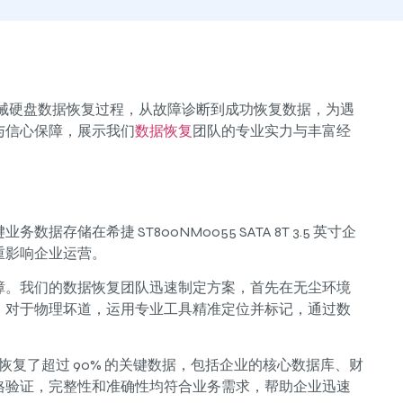
业级机械硬盘数据恢复过程，从故障诊断到成功恢复数据，为遇
与信心保障，展示我们
数据恢复
团队的专业实力与丰富经
储在希捷 ST800NM0055 SATA 8T 3.5 英寸企
重影响企业运营。
障。我们的数据恢复团队迅速制定方案，首先在无尘环境
。对于物理坏道，运用专业工具精准定位并标记，通过数
。
功恢复了超过 90% 的关键数据，包括企业的核心数据库、财
格验证，完整性和准确性均符合业务需求，帮助企业迅速