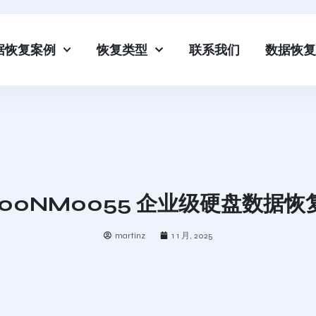
据恢复案例
恢复类型
联系我们
数据恢复
800NM0055 企业级硬盘数据
martinz
1 1 月, 2025