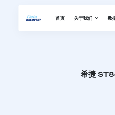
首页
关于我们
数
希捷 ST