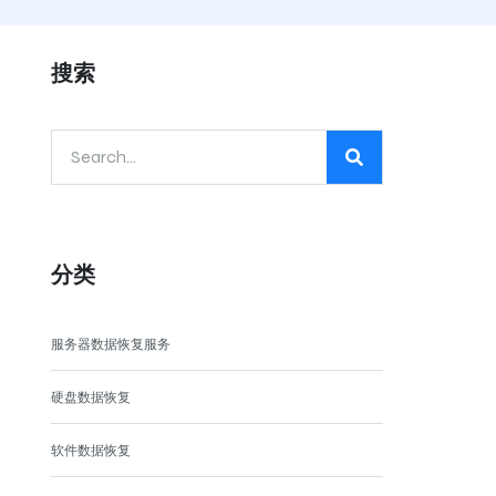
搜索
分类
服务器数据恢复服务
硬盘数据恢复
软件数据恢复