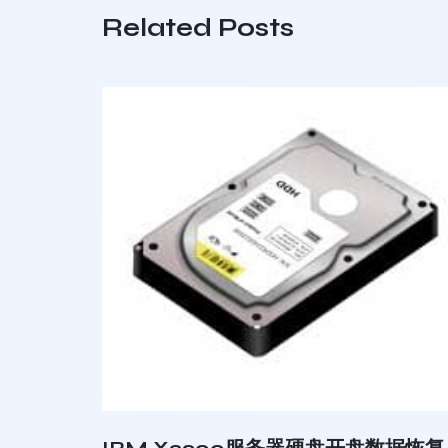
Related Posts