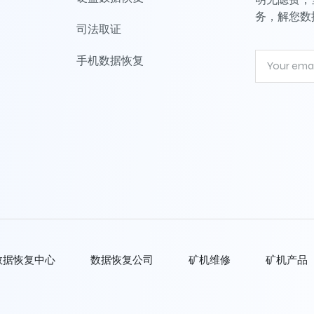
务，解您数
司法取证
手机数据恢复
数据恢复中心
数据恢复公司
矿机维修
矿机产品