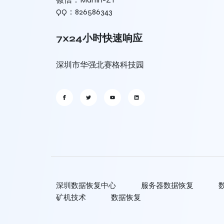
QQ：826586343
7x24小时快速响应
深圳市华强北赛格科技园
深圳数据恢复中心
服务器数据恢复
矿机技术
数据恢复