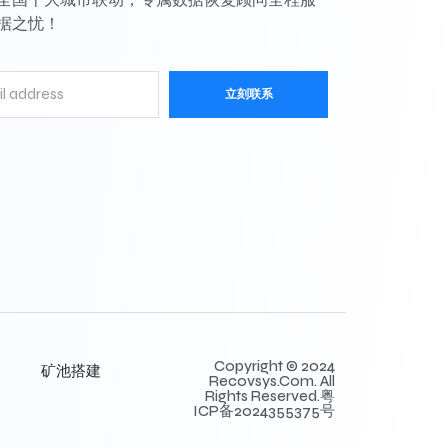
据之忧！
立刻联系
Copyright © 2024
矿池搭建
Recovsys.com. All
Rights Reserved.粤
ICP备2024355375号