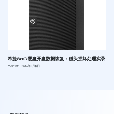
希捷80G硬盘开盘数据恢复：磁头损坏处理实录
martinz
2026年6月5日