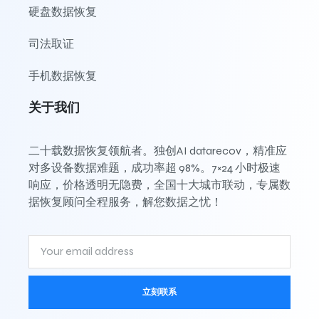
硬盘数据恢复
司法取证
手机数据恢复
关于我们
二十载数据恢复领航者。独创AI datarecov，精准应
对多设备数据难题，成功率超 98%。7×24 小时极速
响应，价格透明无隐费，全国十大城市联动，专属数
据恢复顾问全程服务，解您数据之忧！
立刻联系