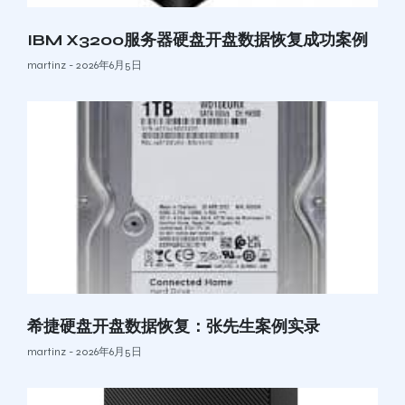
IBM X3200服务器硬盘开盘数据恢复成功案例
martinz
2026年6月5日
希捷硬盘开盘数据恢复：张先生案例实录
martinz
2026年6月5日