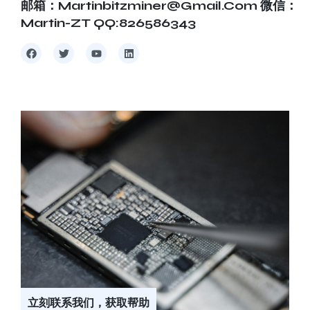
邮箱：martinbitzminer@gmail.com 微信：
Martin-ZT QQ:826586343
立刻联系我们，获取帮助