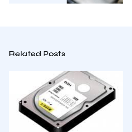
Related Posts