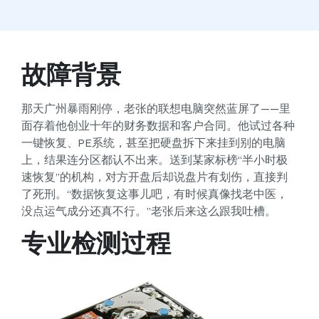
故障背景
那天广州暴雨刚停，老张的联想电脑突然蓝屏了——里
面存着他创业十年的财务数据和客户合同。他试过各种
一键恢复、PE系统，甚至把硬盘拆下来挂到别的电脑
上，结果连分区都认不出来。送到某家标榜“半小时极
速恢复”的机构，对方开盘后却说盘片有划伤，直接判
了死刑。“数据恢复这事儿吧，有时候真像找老中医，
没点运气成分还真不行。”老张后来这么跟我吐槽。
专业检测过程