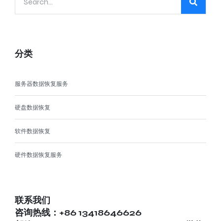
分类
服务器数据恢复服务
硬盘数据恢复
软件数据恢复
硬件数据恢复服务
联系我们
咨询热线：+86 13418646626