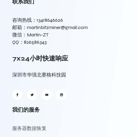
联系我们
咨询热线：13418646626
邮箱：martinbitzminer@gmail.com
微信：Martin-ZT
QQ：826586343
7x24小时快速响应
深圳市华强北赛格科技园
我们的服务
服务器数据恢复