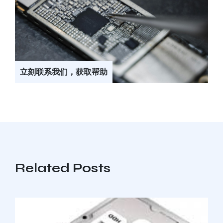
立刻联系我们，获取帮助
Related Posts