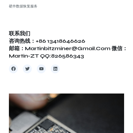
硬件数据恢复服务
联系我们
咨询热线：+86 13418646626
邮箱：martinbitzminer@gmail.com 微信：
Martin-ZT QQ:826586343