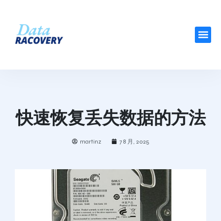
快速恢复丢失数据的方法
martinz
7 8 月, 2025