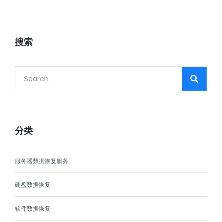
搜索
分类
服务器数据恢复服务
硬盘数据恢复
软件数据恢复