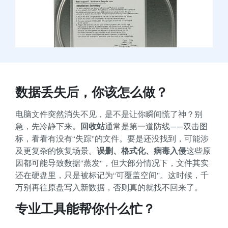
数据丢失后，你该怎么做？
电脑文件突然消失不见，是不是让你瞬间慌了神？别
急，先冷静下来。
回收站
通常是第一道防线——双击图
标，看看有没有“失踪”的文件。要是还没找到，可能涉
及更复杂的恢复场景。
误删、格式化、病毒入侵
这些原
因都可能导致数据“蒸发”，但大部分情况下，文件其实
还在硬盘里，只是被标记为“可覆盖空间”。这时候，千
万别再往原盘写入新数据，否则真的就找不回来了。
专业工具能帮你什么忙？