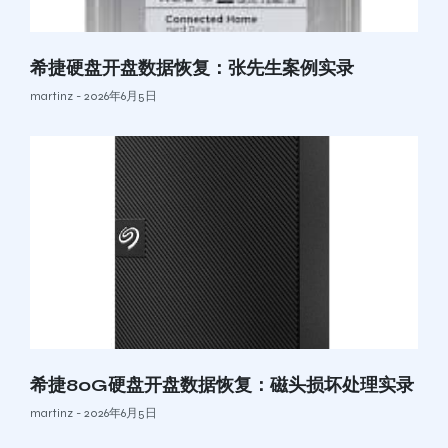
希捷硬盘开盘数据恢复：张先生案例实录
martinz
2026年6月5日
希捷80G硬盘开盘数据恢复：磁头损坏处理实录
martinz
2026年6月5日