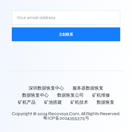
立刻联系
深圳数据恢复中心
服务器数据恢复
数据恢复中心
数据恢复公司
矿机维修
矿机产品
矿池搭建
矿机技术
数据恢复
Copyright © 2024 Recovsys.com. All Rights Reserved.
粤ICP备2024355375号