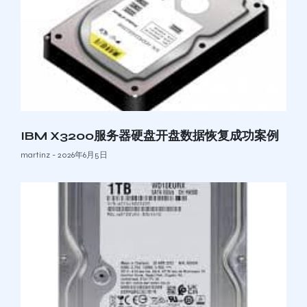
IBM X3200服务器硬盘开盘数据恢复成功案例
martinz
2026年6月5日