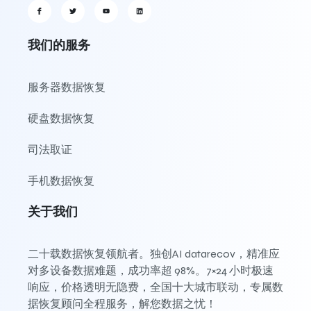
我们的服务
服务器数据恢复
硬盘数据恢复
司法取证
手机数据恢复
关于我们
二十载数据恢复领航者。独创AI datarecov，精准应
对多设备数据难题，成功率超 98%。7×24 小时极速
响应，价格透明无隐费，全国十大城市联动，专属数
据恢复顾问全程服务，解您数据之忧！