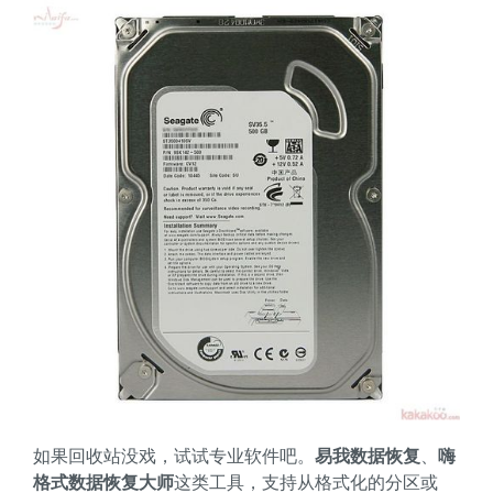
如果回收站没戏，试试专业软件吧。
易我数据恢复
、
嗨
格式数据恢复大师
这类工具，支持从格式化的分区或