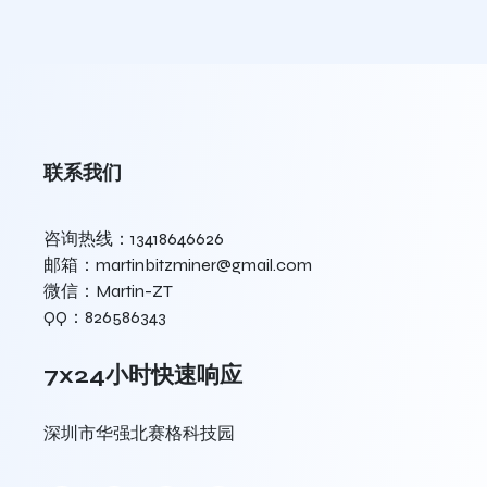
联系我们
咨询热线：13418646626
邮箱：martinbitzminer@gmail.com
微信：Martin-ZT
QQ：826586343
7x24小时快速响应
深圳市华强北赛格科技园