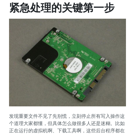
紧急处理的关键第一步
发现重要文件不见了先别慌，立刻停止所有写入操作这
个道理大家都懂，但具体怎么做很多人还是迷糊。比如
正在运行的虚拟机啊、下载工具啊，这些后台程序都在