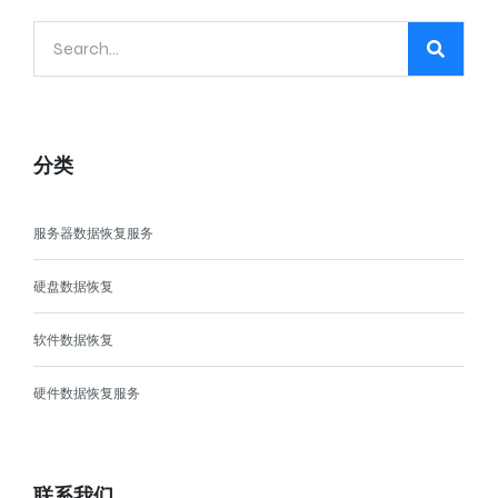
分类
服务器数据恢复服务
硬盘数据恢复
软件数据恢复
硬件数据恢复服务
联系我们