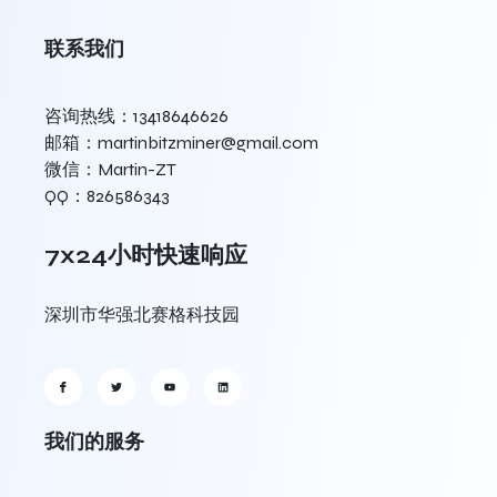
联系我们
咨询热线：13418646626
邮箱：martinbitzminer@gmail.com
微信：Martin-ZT
QQ：826586343
7x24小时快速响应
深圳市华强北赛格科技园
我们的服务