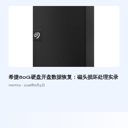
希捷80G硬盘开盘数据恢复：磁头损坏处理实录
martinz
2026年6月5日