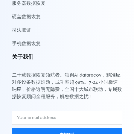
服务器数据恢复
硬盘数据恢复
司法取证
手机数据恢复
关于我们
二十载数据恢复领航者。独创AI datarecov，精准应
对多设备数据难题，成功率超 98%。7×24 小时极速
响应，价格透明无隐费，全国十大城市联动，专属数
据恢复顾问全程服务，解您数据之忧！