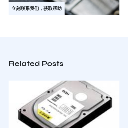
立刻联系我们，获取帮助
Related Posts