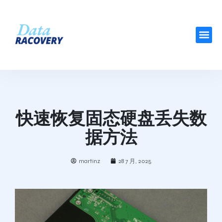
快速恢复固态硬盘丢失数
据方法
martinz
28 7 月, 2025