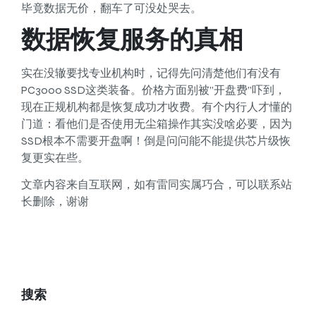
毕竟数据无价，翻车了可没处哭去。
数据恢复服务的真相
实在没辙要找专业机构时，记得先问清楚他们有没有
PC3000 SSD这类装备。价格方面别被”开盘费”吓到，
现在正规机构都是恢复成功才收费。有个内行人才懂的
门道：看他们是否使用无尘箱操作其实没啥必要，因为
SSD根本不需要开盘啊！倒是问问能不能提供芯片级恢
复更实在些。
文章内容来自互联网，如有雷同实属巧合，可以联系站
长删除，谢谢
搜索