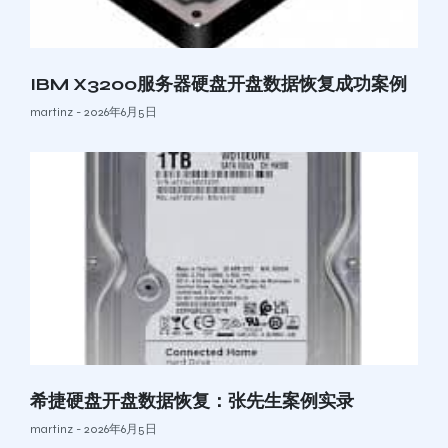
IBM X3200服务器硬盘开盘数据恢复成功案例
martinz
2026年6月5日
希捷硬盘开盘数据恢复：张先生案例实录
martinz
2026年6月5日