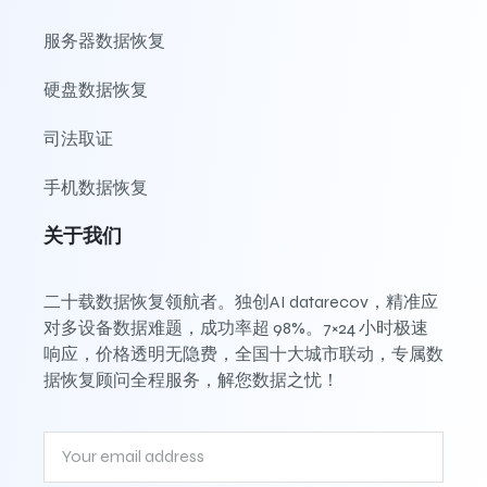
服务器数据恢复
硬盘数据恢复
司法取证
手机数据恢复
关于我们
二十载数据恢复领航者。独创AI datarecov，精准应
对多设备数据难题，成功率超 98%。7×24 小时极速
响应，价格透明无隐费，全国十大城市联动，专属数
据恢复顾问全程服务，解您数据之忧！