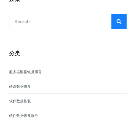
分类
服务器数据恢复服务
硬盘数据恢复
软件数据恢复
硬件数据恢复服务