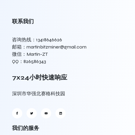
联系我们
咨询热线：13418646626
邮箱：martinbitzminer@gmail.com
微信：Martin-ZT
QQ：826586343
7x24小时快速响应
深圳市华强北赛格科技园
我们的服务