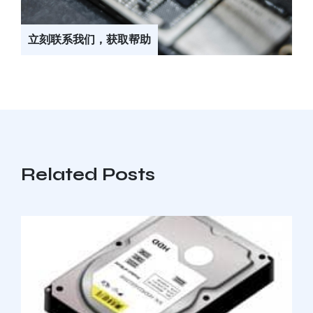
立刻联系我们，获取帮助
Related Posts