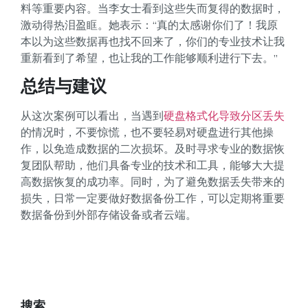
料等重要内容。当李女士看到这些失而复得的数据时，
激动得热泪盈眶。她表示：“真的太感谢你们了！我原
本以为这些数据再也找不回来了，你们的专业技术让我
重新看到了希望，也让我的工作能够顺利进行下去。”
总结与建议
从这次案例可以看出，当遇到
硬盘格式化导致分区丢失
的情况时，不要惊慌，也不要轻易对硬盘进行其他操
作，以免造成数据的二次损坏。及时寻求专业的数据恢
复团队帮助，他们具备专业的技术和工具，能够大大提
高数据恢复的成功率。同时，为了避免数据丢失带来的
损失，日常一定要做好数据备份工作，可以定期将重要
数据备份到外部存储设备或者云端。
搜索