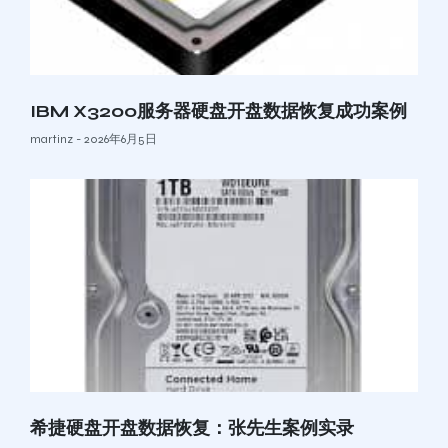
IBM X3200服务器硬盘开盘数据恢复成功案例
martinz
2026年6月5日
希捷硬盘开盘数据恢复：张先生案例实录