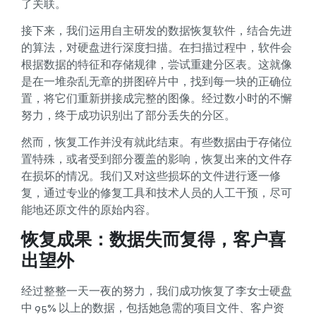
了关联。
接下来，我们运用自主研发的数据恢复软件，结合先进
的算法，对硬盘进行深度扫描。在扫描过程中，软件会
根据数据的特征和存储规律，尝试重建分区表。这就像
是在一堆杂乱无章的拼图碎片中，找到每一块的正确位
置，将它们重新拼接成完整的图像。经过数小时的不懈
努力，终于成功识别出了部分丢失的分区。
然而，恢复工作并没有就此结束。有些数据由于存储位
置特殊，或者受到部分覆盖的影响，恢复出来的文件存
在损坏的情况。我们又对这些损坏的文件进行逐一修
复，通过专业的修复工具和技术人员的人工干预，尽可
能地还原文件的原始内容。
恢复成果：数据失而复得，客户喜
出望外
经过整整一天一夜的努力，我们成功恢复了李女士硬盘
中 95% 以上的数据，包括她急需的项目文件、客户资