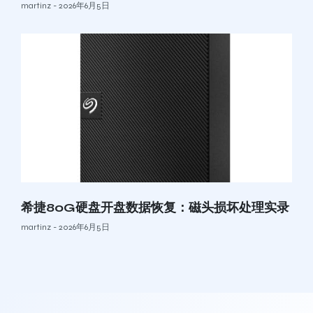
martinz
2026年6月5日
希捷80G硬盘开盘数据恢复：磁头损坏处理实录
martinz
2026年6月5日