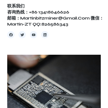
联系我们
咨询热线：+86 13418646626
邮箱：martinbitzminer@gmail.com 微信：
Martin-ZT QQ:826586343