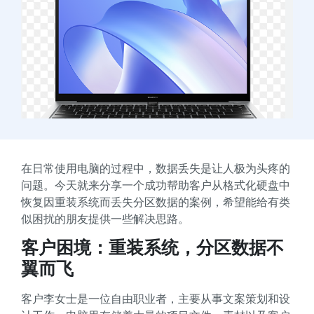
在日常使用电脑的过程中，数据丢失是让人极为头疼的
问题。今天就来分享一个成功帮助客户从格式化硬盘中
恢复因重装系统而丢失分区数据的案例，希望能给有类
似困扰的朋友提供一些解决思路。
客户困境：重装系统，分区数据不
翼而飞
客户李女士是一位自由职业者，主要从事文案策划和设