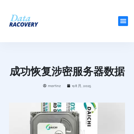
成功恢复涉密服务器数据
martinz
19 8 月, 2025