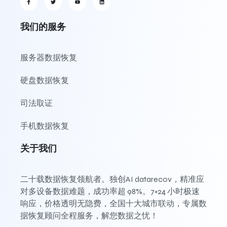
我们的服务
服务器数据恢复
硬盘数据恢复
司法取证
手机数据恢复
关于我们
二十载数据恢复领航者。独创AI datarecov，精准应
对多设备数据难题，成功率超 98%。7×24 小时极速
响应，价格透明无隐费，全国十大城市联动，专属数
据恢复顾问全程服务，解您数据之忧！