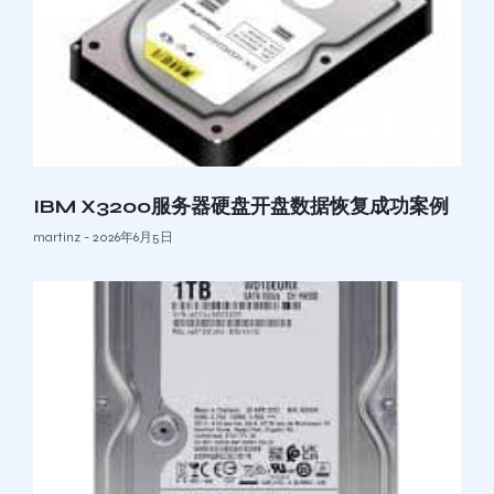
IBM X3200服务器硬盘开盘数据恢复成功案例
martinz
2026年6月5日