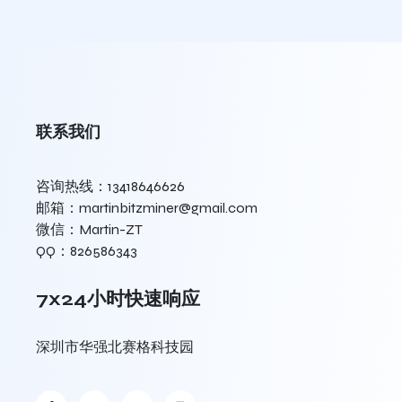
联系我们
咨询热线：13418646626
邮箱：martinbitzminer@gmail.com
微信：Martin-ZT
QQ：826586343
7x24小时快速响应
深圳市华强北赛格科技园