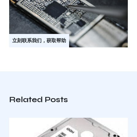
立刻联系我们，获取帮助
Related Posts