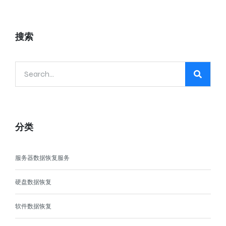
搜索
分类
服务器数据恢复服务
硬盘数据恢复
软件数据恢复