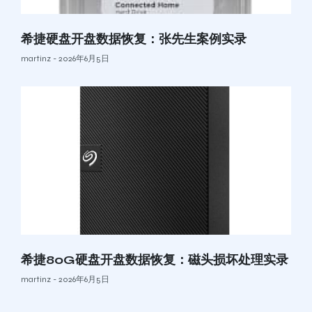
希捷硬盘开盘数据恢复：张先生案例实录
martinz
2026年6月5日
希捷80G硬盘开盘数据恢复：磁头损坏处理实录
martinz
2026年6月5日