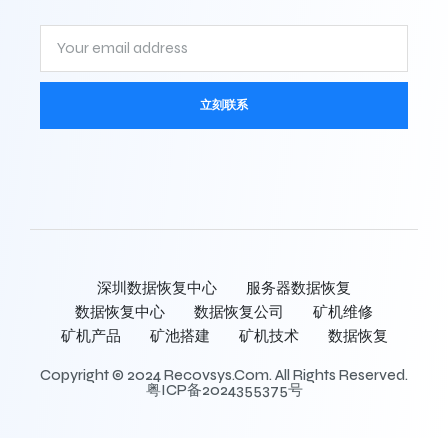
立刻联系
深圳数据恢复中心
服务器数据恢复
数据恢复中心
数据恢复公司
矿机维修
矿机产品
矿池搭建
矿机技术
数据恢复
Copyright © 2024 Recovsys.com. All Rights Reserved.
粤ICP备2024355375号