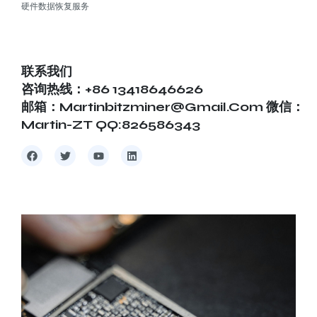
硬件数据恢复服务
联系我们
咨询热线：+86 13418646626
邮箱：martinbitzminer@gmail.com 微信：
Martin-ZT QQ:826586343