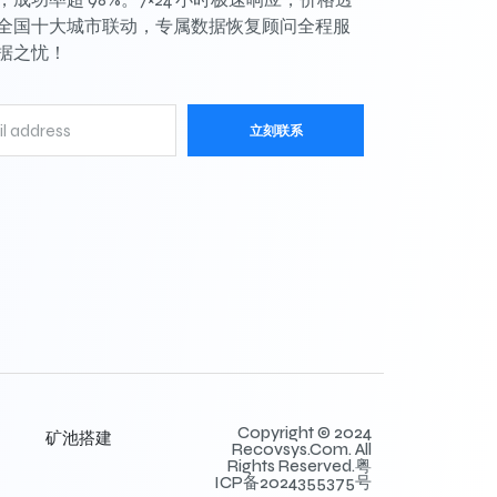
全国十大城市联动，专属数据恢复顾问全程服
据之忧！
立刻联系
Copyright © 2024
矿池搭建
Recovsys.com. All
Rights Reserved.粤
ICP备2024355375号