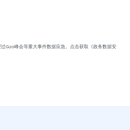
理过G20峰会等重大事件数据应急。点击获取《政务数据安