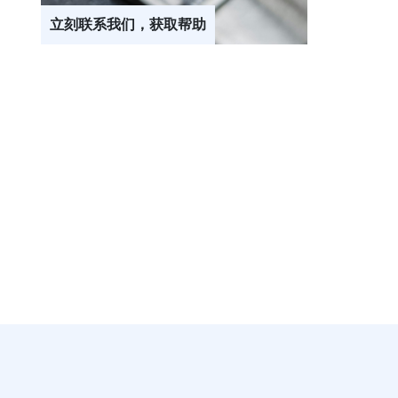
立刻联系我们，获取帮助