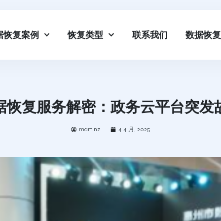
据恢复案例
恢复类型
联系我们
数据恢复
据恢复服务解密：政务云平台突发
martinz
4 4 月, 2025