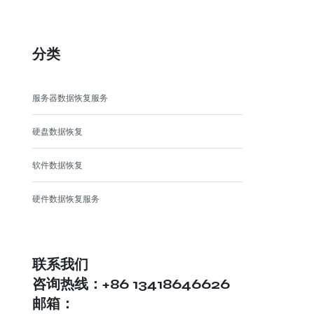
分类
服务器数据恢复服务
硬盘数据恢复
软件数据恢复
硬件数据恢复服务
联系我们
咨询热线：+86 13418646626
邮箱：