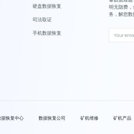
硬盘数据恢复
明无隐费，
务，解您数
司法取证
手机数据恢复
数据恢复中心
数据恢复公司
矿机维修
矿机产品