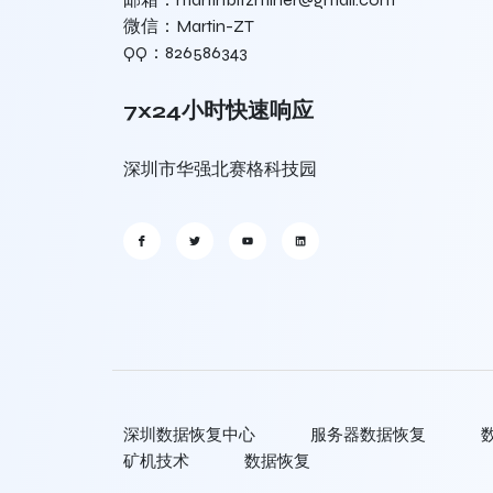
微信：Martin-ZT
QQ：826586343
7x24小时快速响应
深圳市华强北赛格科技园
深圳数据恢复中心
服务器数据恢复
矿机技术
数据恢复