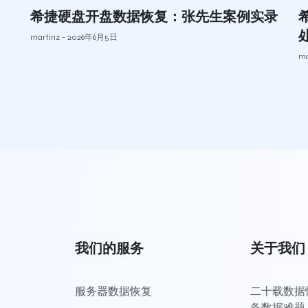
希捷硬盘开盘数据恢复：张先生案例实录
martinz
2026年6月5日
ma
我们的服务
关于我们
服务器数据恢复
二十载数据恢
备数据难题，