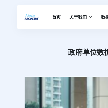
首页
关于我们
数
政府单位数