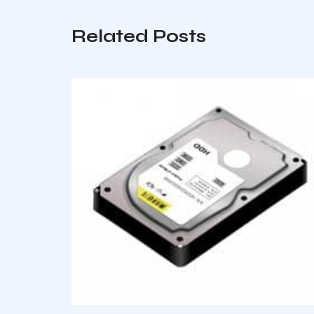
Related Posts