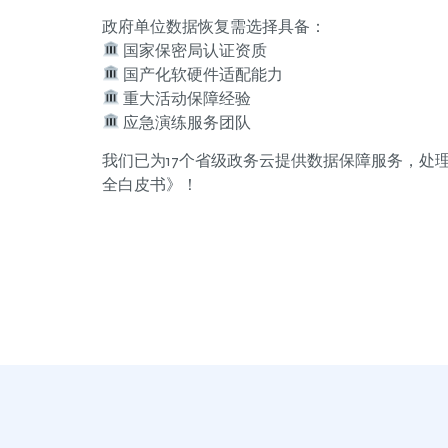
政府单位数据恢复需选择具备：
国家保密局认证资质
国产化软硬件适配能力
重大活动保障经验
应急演练服务团队
我们已为17个省级政务云提供数据保障服务，处
全白皮书》！