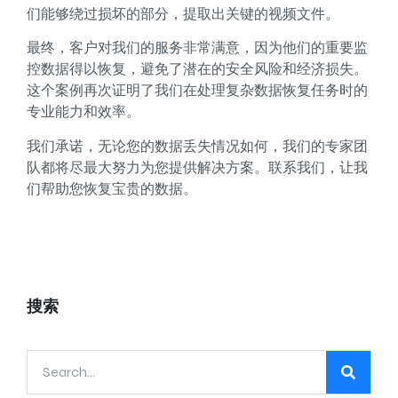
们能够绕过损坏的部分，提取出关键的视频文件。
最终，客户对我们的服务非常满意，因为他们的重要监
控数据得以恢复，避免了潜在的安全风险和经济损失。
这个案例再次证明了我们在处理复杂数据恢复任务时的
专业能力和效率。
我们承诺，无论您的数据丢失情况如何，我们的专家团
队都将尽最大努力为您提供解决方案。联系我们，让我
们帮助您恢复宝贵的数据。
搜索