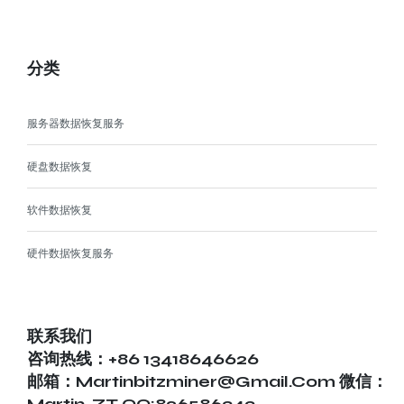
分类
服务器数据恢复服务
硬盘数据恢复
软件数据恢复
硬件数据恢复服务
联系我们
咨询热线：+86 13418646626
邮箱：martinbitzminer@gmail.com 微信：
Martin-ZT QQ:826586343