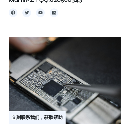
立刻联系我们，获取帮助