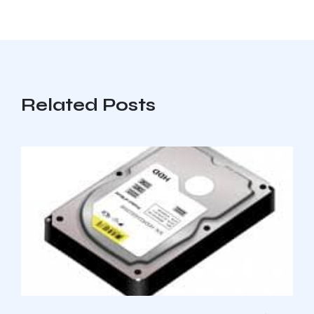
Related Posts