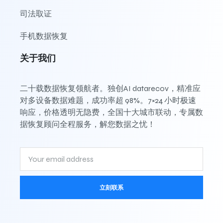
司法取证
手机数据恢复
关于我们
二十载数据恢复领航者。独创AI datarecov，精准应
对多设备数据难题，成功率超 98%。7×24 小时极速
响应，价格透明无隐费，全国十大城市联动，专属数
据恢复顾问全程服务，解您数据之忧！
立刻联系