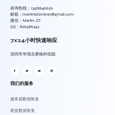
咨询热线：13418646626
邮箱：martinbitzminer@gmail.com
微信：Martin-ZT
QQ：826586343
7x24小时快速响应
深圳市华强北赛格科技园
我们的服务
服务器数据恢复
硬盘数据恢复