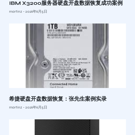
IBM X3200服务器硬盘开盘数据恢复成功案例
martinz
2026年6月5日
希捷硬盘开盘数据恢复：张先生案例实录
martinz
2026年6月5日