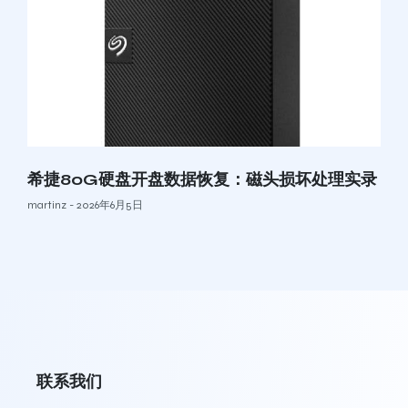
希捷80G硬盘开盘数据恢复：磁头损坏处理实录
martinz
2026年6月5日
联系我们