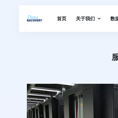
首页
关于我们
数