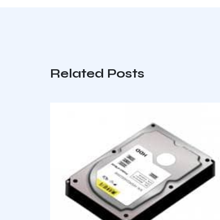
Related Posts