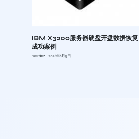
IBM X3200服务器硬盘开盘数据恢复
成功案例
martinz
2026年6月5日