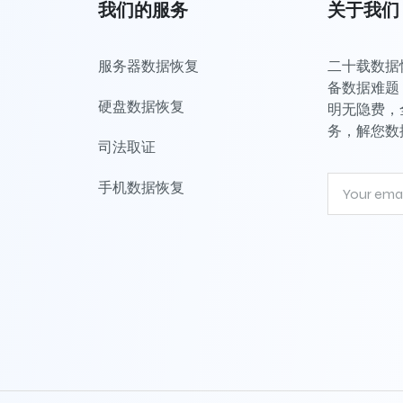
我们的服务
关于我们
服务器数据恢复
二十载数据恢
备数据难题，
硬盘数据恢复
明无隐费，
务，解您数
司法取证
手机数据恢复