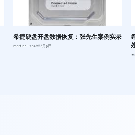
希捷硬盘开盘数据恢复：张先生案例实录
martinz
2026年6月5日
ma