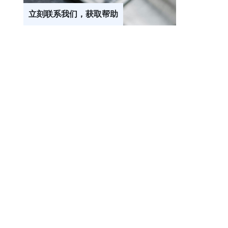
立刻联系我们，获取帮助