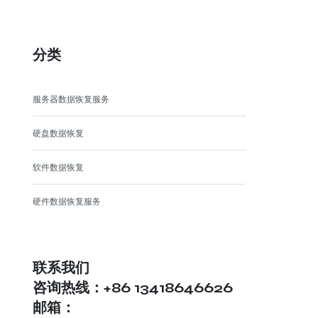
分类
服务器数据恢复服务
硬盘数据恢复
软件数据恢复
硬件数据恢复服务
联系我们
咨询热线：+86 13418646626
邮箱：