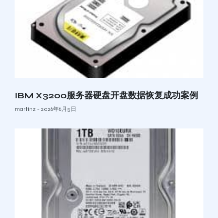
IBM X3200服务器硬盘开盘数据恢复成功案例
martinz
2026年6月5日