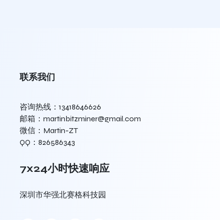
联系我们
咨询热线：13418646626
邮箱：martinbitzminer@gmail.com
微信：Martin-ZT
QQ：826586343
7x24小时快速响应
深圳市华强北赛格科技园