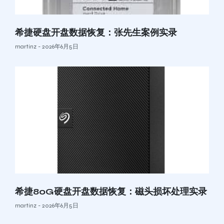
希捷硬盘开盘数据恢复：张先生案例实录
martinz
2026年6月5日
希捷80G硬盘开盘数据恢复：磁头损坏处理实录
martinz
2026年6月5日