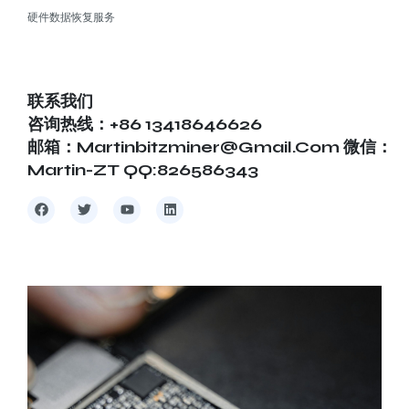
硬件数据恢复服务
联系我们
咨询热线：+86 13418646626
邮箱：martinbitzminer@gmail.com 微信：
Martin-ZT QQ:826586343