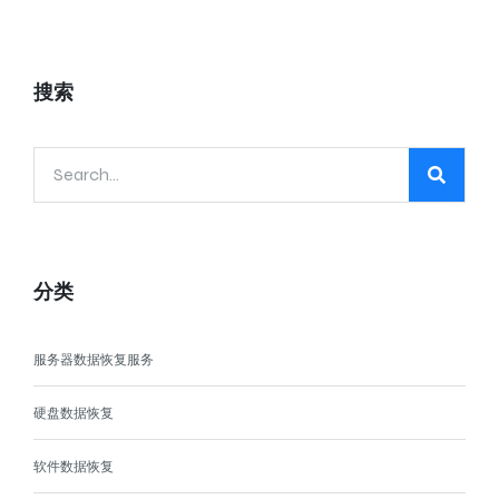
搜索
分类
服务器数据恢复服务
硬盘数据恢复
软件数据恢复