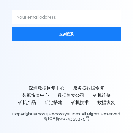
立刻联系
深圳数据恢复中心
服务器数据恢复
数据恢复中心
数据恢复公司
矿机维修
矿机产品
矿池搭建
矿机技术
数据恢复
Copyright © 2024 Recovsys.com. All Rights Reserved.
粤ICP备2024355375号