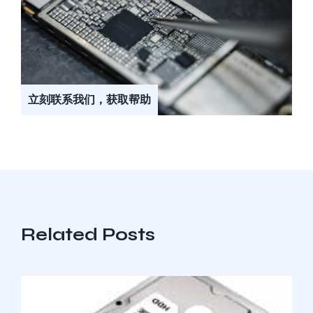
立刻联系我们，获取帮助
Related Posts