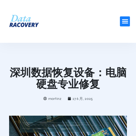
深圳数据恢复设备：电脑
硬盘专业修复
martinz
27 6 月, 2025