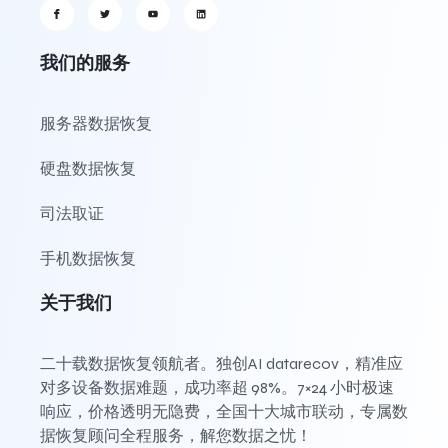
我们的服务
服务器数据恢复
硬盘数据恢复
司法取证
手机数据恢复
关于我们
二十载数据恢复领航者。独创AI datarecov，精准应
对多设备数据难题，成功率超 98%。7×24 小时极速
响应，价格透明无隐费，全国十大城市联动，专属数
据恢复顾问全程服务，解您数据之忧！