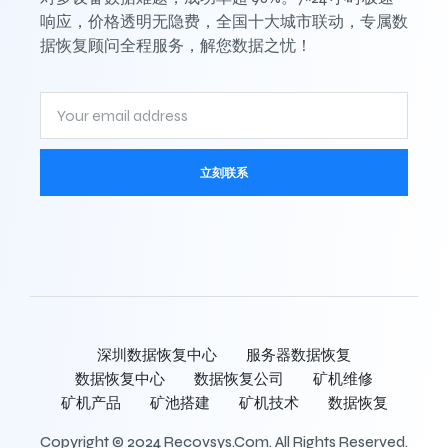
响应，价格透明无隐费，全国十大城市联动，专属数
据恢复顾问全程服务，解您数据之忧！
立刻联系
深圳数据恢复中心
服务器数据恢复
数据恢复中心
数据恢复公司
矿机维修
矿机产品
矿池搭建
矿机技术
数据恢复
Copyright © 2024 Recovsys.com. All Rights Reserved.