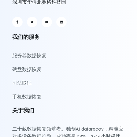
深圳市华强北赛格科技园
我们的服务
服务器数据恢复
硬盘数据恢复
司法取证
手机数据恢复
关于我们
二十载数据恢复领航者。独创AI datarecov，精准应
对多设备数据难题，成功率超 98%。7×24 小时极速