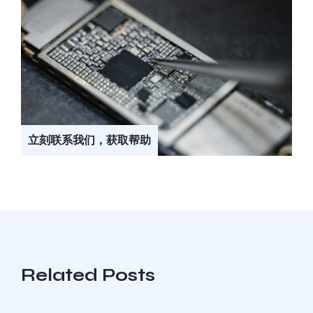
立刻联系我们，获取帮助
Related Posts