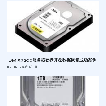
IBM X3200服务器硬盘开盘数据恢复成功案例
martinz
2026年6月5日