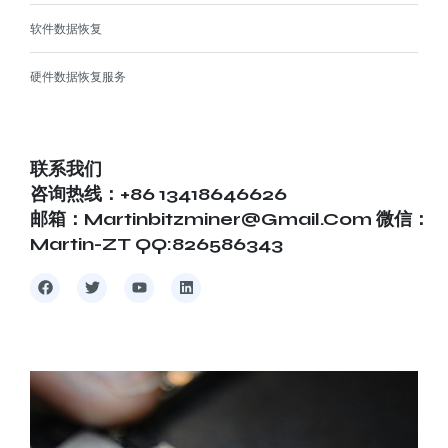
软件数据恢复
硬件数据恢复服务
联系我们
咨询热线：+86 13418646626
邮箱：martinbitzminer@gmail.com 微信：
Martin-ZT QQ:826586343