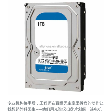
专业机构接手后，工程师在百级无尘室里拆盘的动作让
我想起外科医生——他们用光谱仪扫盘片划痕，连电机