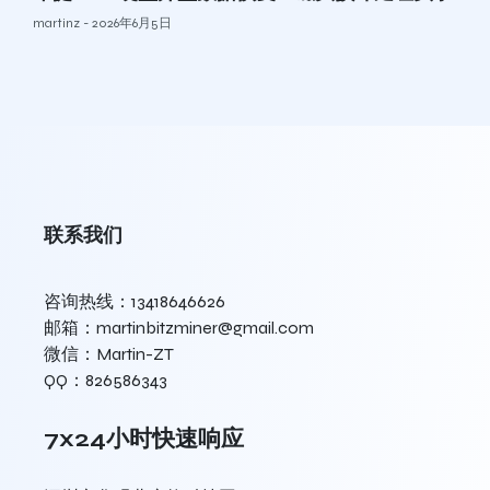
martinz
2026年6月5日
联系我们
咨询热线：13418646626
邮箱：martinbitzminer@gmail.com
微信：Martin-ZT
QQ：826586343
7x24小时快速响应