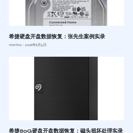
希捷硬盘开盘数据恢复：张先生案例实录
martinz
2026年6月5日
希捷80G硬盘开盘数据恢复：磁头损坏处理实录