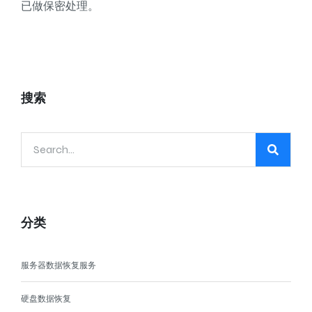
已做保密处理。
搜索
分类
服务器数据恢复服务
硬盘数据恢复