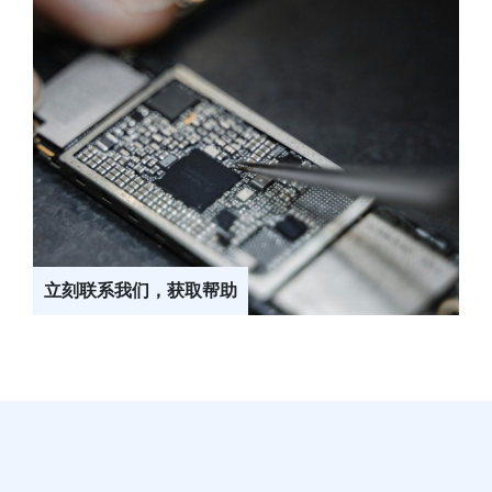
立刻联系我们，获取帮助