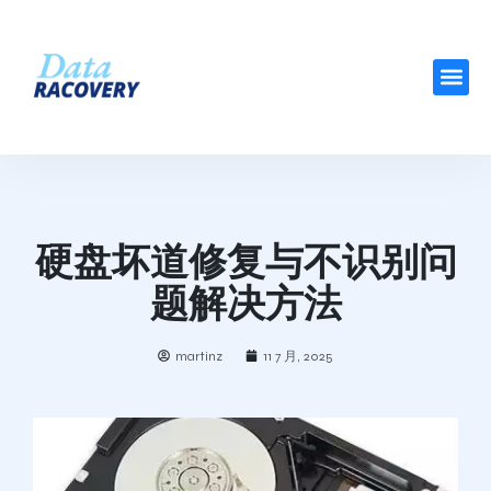
硬盘坏道修复与不识别问
题解决方法
martinz
11 7 月, 2025