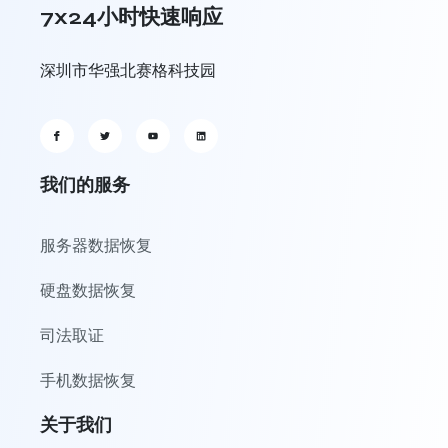
7x24小时快速响应
深圳市华强北赛格科技园
我们的服务
服务器数据恢复
硬盘数据恢复
司法取证
手机数据恢复
关于我们