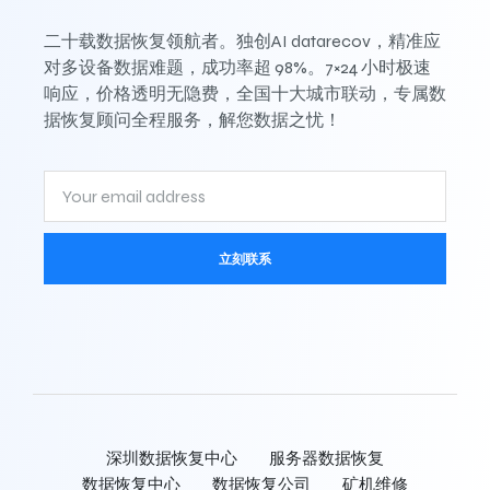
二十载数据恢复领航者。独创AI datarecov，精准应
对多设备数据难题，成功率超 98%。7×24 小时极速
响应，价格透明无隐费，全国十大城市联动，专属数
据恢复顾问全程服务，解您数据之忧！
立刻联系
深圳数据恢复中心
服务器数据恢复
数据恢复中心
数据恢复公司
矿机维修