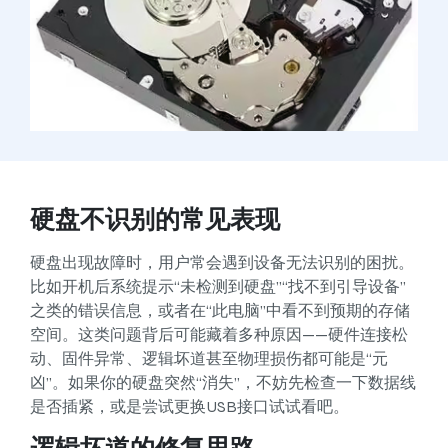
硬盘不识别的常见表现
硬盘出现故障时，用户常会遇到设备无法识别的困扰。
比如开机后系统提示“未检测到硬盘”“找不到引导设备”
之类的错误信息，或者在“此电脑”中看不到预期的存储
空间。这类问题背后可能藏着多种原因——硬件连接松
动、固件异常、逻辑坏道甚至物理损伤都可能是“元
凶”。如果你的硬盘突然“消失”，不妨先检查一下数据线
是否插紧，或是尝试更换USB接口试试看吧。