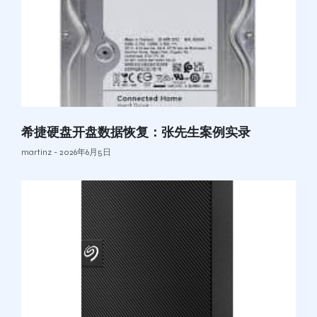
希捷硬盘开盘数据恢复：张先生案例实录
martinz
2026年6月5日