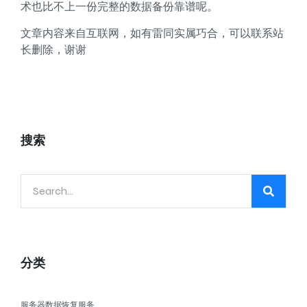
术也比不上一份完整的数据备份靠谱呢。
文章内容来自互联网，如有雷同实属巧合，可以联系站
长删除，谢谢
搜索
分类
服务器数据恢复服务