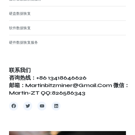
硬盘数据恢复
软件数据恢复
硬件数据恢复服务
联系我们
咨询热线：+86 13418646626
邮箱：martinbitzminer@gmail.com 微信：
Martin-ZT QQ:826586343