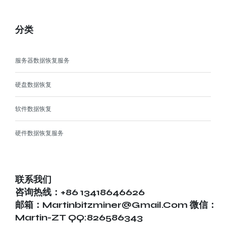
分类
服务器数据恢复服务
硬盘数据恢复
软件数据恢复
硬件数据恢复服务
联系我们
咨询热线：+86 13418646626
邮箱：martinbitzminer@gmail.com 微信：
Martin-ZT QQ:826586343