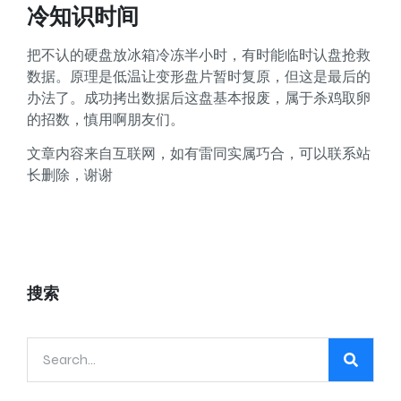
冷知识时间
把不认的硬盘放冰箱冷冻半小时，有时能临时认盘抢救
数据。原理是低温让变形盘片暂时复原，但这是最后的
办法了。成功拷出数据后这盘基本报废，属于杀鸡取卵
的招数，慎用啊朋友们。
文章内容来自互联网，如有雷同实属巧合，可以联系站
长删除，谢谢
搜索