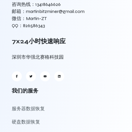
咨询热线：13418646626
邮箱：martinbitzminer@gmail.com
微信：Martin-ZT
QQ：826586343
7x24小时快速响应
深圳市华强北赛格科技园
我们的服务
服务器数据恢复
硬盘数据恢复