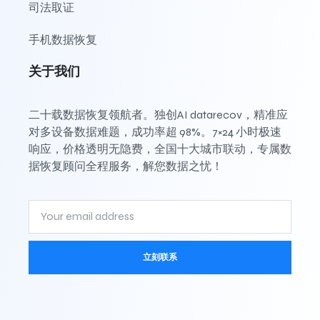
司法取证
手机数据恢复
关于我们
二十载数据恢复领航者。独创AI datarecov，精准应
对多设备数据难题，成功率超 98%。7×24 小时极速
响应，价格透明无隐费，全国十大城市联动，专属数
据恢复顾问全程服务，解您数据之忧！
立刻联系