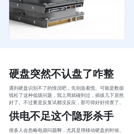
硬盘突然不认盘了咋整
遇到硬盘识别不了的情况吧，先别急着慌。可能是数据
线松了这种低级问题，我上周就碰到过，插拔几下居然
好了。不过要是反复试都没反应，那可得好好排查了。
供电不足这个隐形杀手
很多人会忽略电源问题啊，尤其是用移动硬盘的时候。