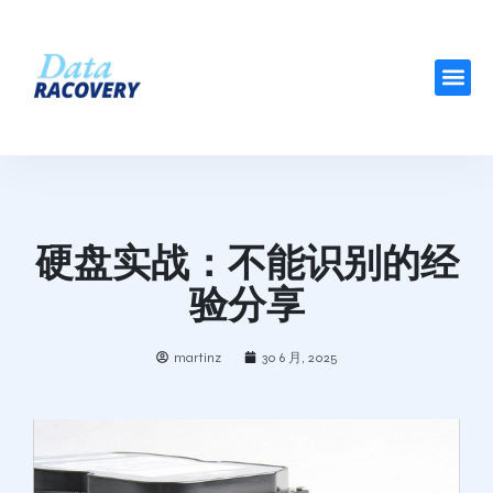
硬盘实战：不能识别的经
验分享
martinz
30 6 月, 2025