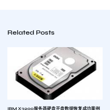
Related Posts
IBM X3200服务器硬盘开盘数据恢复成功案例