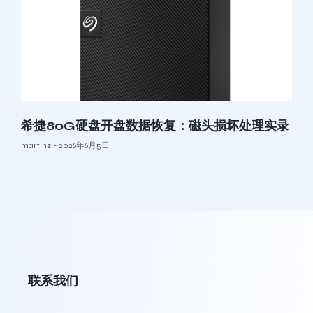
希捷80G硬盘开盘数据恢复：磁头损坏处理实录
martinz
2026年6月5日
联系我们