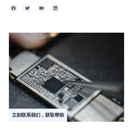
立刻联系我们，获取帮助