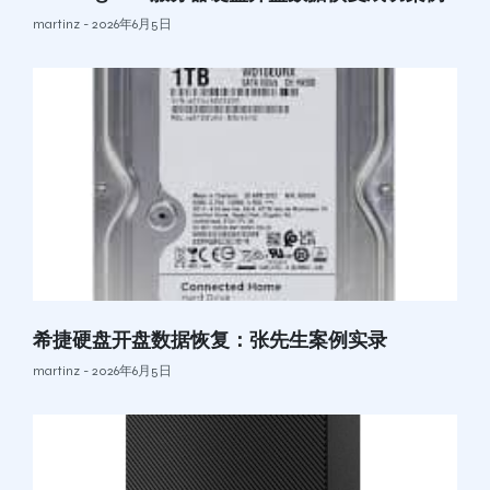
martinz
2026年6月5日
希捷硬盘开盘数据恢复：张先生案例实录
martinz
2026年6月5日