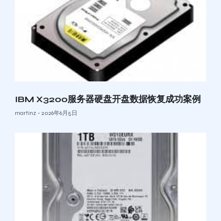
IBM X3200服务器硬盘开盘数据恢复成功案例
martinz
2026年6月5日