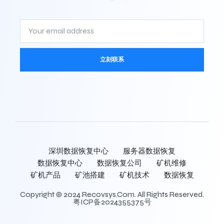
立刻联系
深圳数据恢复中心
服务器数据恢复
数据恢复中心
数据恢复公司
矿机维修
矿机产品
矿池搭建
矿机技术
数据恢复
Copyright © 2024 Recovsys.com. All Rights Reserved.
粤ICP备2024355375号