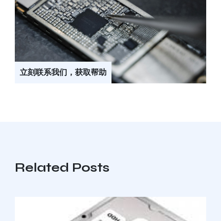
立刻联系我们，获取帮助
Related Posts