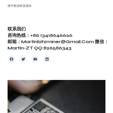
硬件数据恢复服务
联系我们
咨询热线：+86 13418646626
邮箱：martinbitzminer@gmail.com 微信：
Martin-ZT QQ:826586343