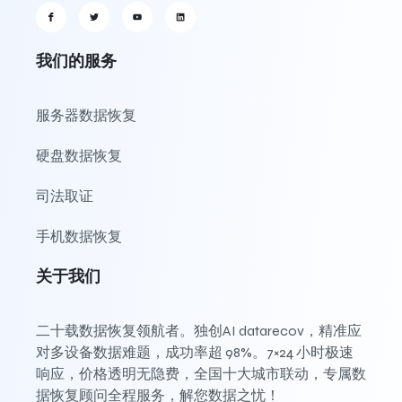
我们的服务
服务器数据恢复
硬盘数据恢复
司法取证
手机数据恢复
关于我们
二十载数据恢复领航者。独创AI datarecov，精准应
对多设备数据难题，成功率超 98%。7×24 小时极速
响应，价格透明无隐费，全国十大城市联动，专属数
据恢复顾问全程服务，解您数据之忧！