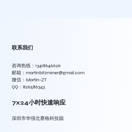
联系我们
咨询热线：13418646626
邮箱：martinbitzminer@gmail.com
微信：Martin-ZT
QQ：826586343
7x24小时快速响应
深圳市华强北赛格科技园