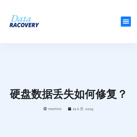
硬盘数据丢失如何修复？
martinz
22 6 月, 2025