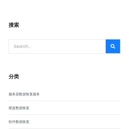
搜索
分类
服务器数据恢复服务
硬盘数据恢复
软件数据恢复