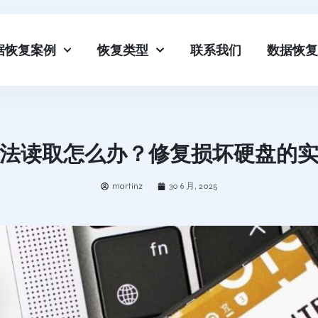
据恢复案例
恢复类型
联系我们
数据恢复
法读取怎么办？修复损坏硬盘的
martinz
30 6 月, 2025