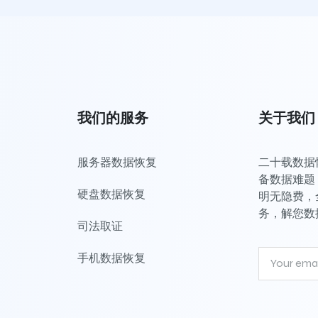
我们的服务
关于我们
服务器数据恢复
二十载数据恢
备数据难题，
硬盘数据恢复
明无隐费，
务，解您数
司法取证
手机数据恢复