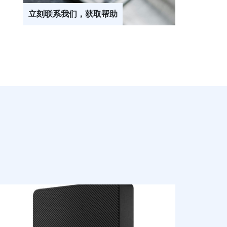
立刻联系我们，获取帮助