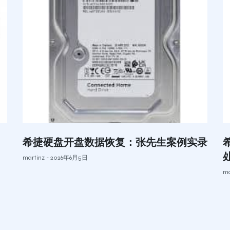
希捷硬盘开盘数据恢复：张先生案例实录
martinz
2026年6月5日
ma