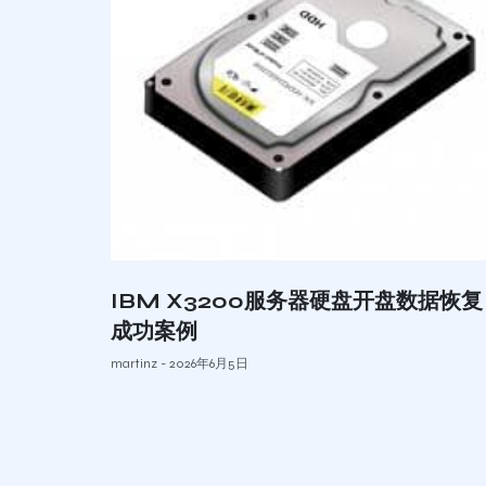
IBM X3200服务器硬盘开盘数据恢复
成功案例
martinz
2026年6月5日