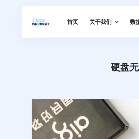
首页
关于我们
数
硬盘无