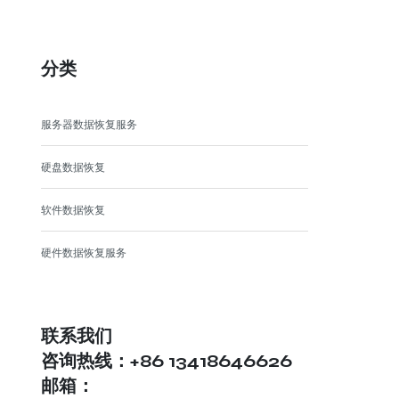
分类
服务器数据恢复服务
硬盘数据恢复
软件数据恢复
硬件数据恢复服务
联系我们
咨询热线：+86 13418646626
邮箱：