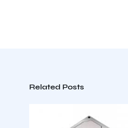
Related Posts