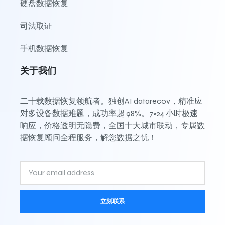
硬盘数据恢复
司法取证
手机数据恢复
关于我们
二十载数据恢复领航者。独创AI datarecov，精准应
对多设备数据难题，成功率超 98%。7×24 小时极速
响应，价格透明无隐费，全国十大城市联动，专属数
据恢复顾问全程服务，解您数据之忧！
立刻联系