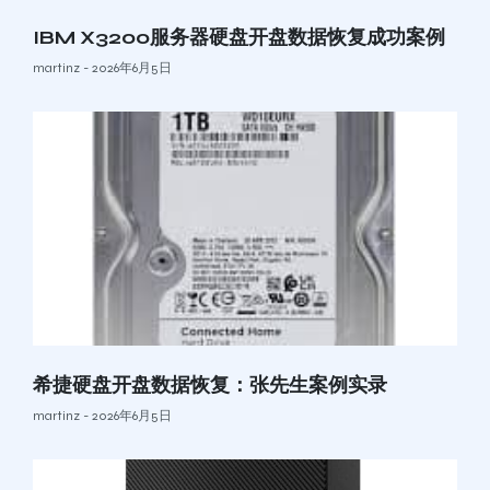
IBM X3200服务器硬盘开盘数据恢复成功案例
martinz
2026年6月5日
希捷硬盘开盘数据恢复：张先生案例实录
martinz
2026年6月5日