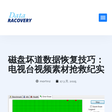
磁盘坏道数据恢复技巧：
电视台视频素材抢救纪实
martinz
27 3 月, 2025