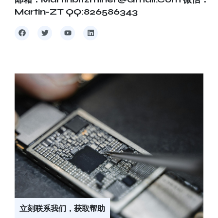
Martin-ZT QQ:826586343
立刻联系我们，获取帮助