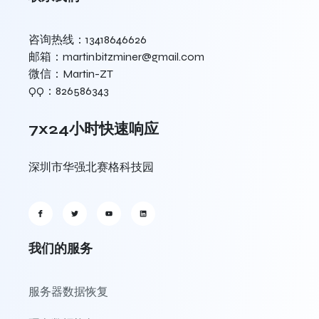
咨询热线：13418646626
邮箱：martinbitzminer@gmail.com
微信：Martin-ZT
QQ：826586343
7x24小时快速响应
深圳市华强北赛格科技园
我们的服务
服务器数据恢复