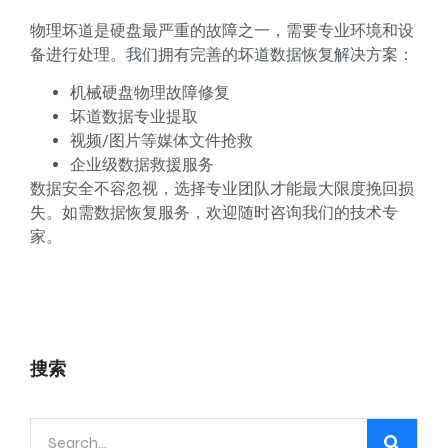
物理坏道是硬盘最严重的故障之一，需要专业环境和设
备进行处理。我们拥有完善的坏道数据恢复解决方案：
机械硬盘物理故障修复
坏道数据专业提取
视频/图片等媒体文件抢救
企业级数据救援服务
数据安全不容忽视，选择专业团队才能最大限度挽回损
失。如需数据恢复服务，欢迎随时咨询我们的技术专
家。
搜索