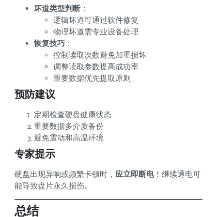
坏道类型判断
：
逻辑坏道可通过软件修复
物理坏道需专业设备处理
恢复技巧
：
控制读取次数避免加重损坏
调整读取参数提高成功率
重要数据优先提取原则
预防建议
定期检查硬盘健康状态
重要数据多介质备份
避免震动和高温环境
专家提示
硬盘出现异响或频繁卡顿时，
应立即断电
！继续通电可
能导致盘片永久损伤。
总结