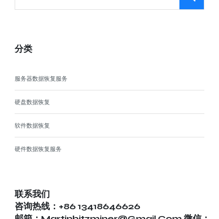
分类
服务器数据恢复服务
硬盘数据恢复
软件数据恢复
硬件数据恢复服务
联系我们
咨询热线：+86 13418646626
邮箱：martinbitzminer@gmail.com 微信：