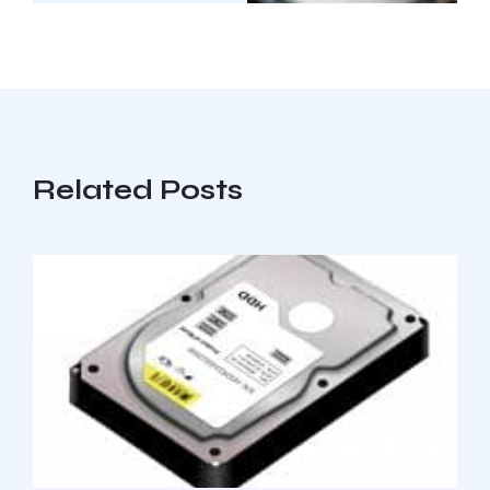
Related Posts