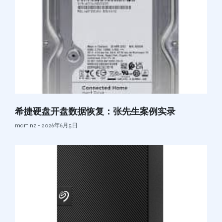
希捷硬盘开盘数据恢复：张先生案例实录
martinz
2026年6月5日