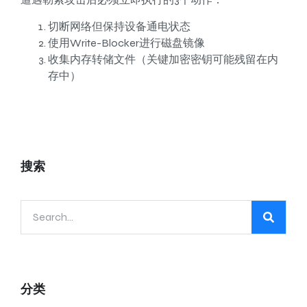
切断网络但保持设备通电状态
使用Write-Blocker进行磁盘镜像
收集内存转储文件（关键加密密钥可能残留在内
存中）
搜索
分类