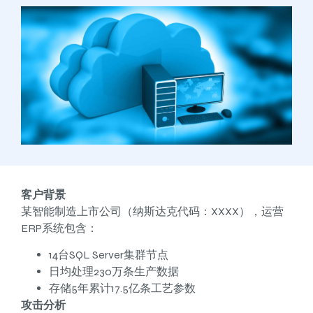
客户背景
某智能制造上市公司（纳斯达克代码：XXXX），运营
ERP系统包含：
14台SQL Server集群节点
日均处理230万条生产数据
存储5年累计17.5亿条工艺参数
攻击分析