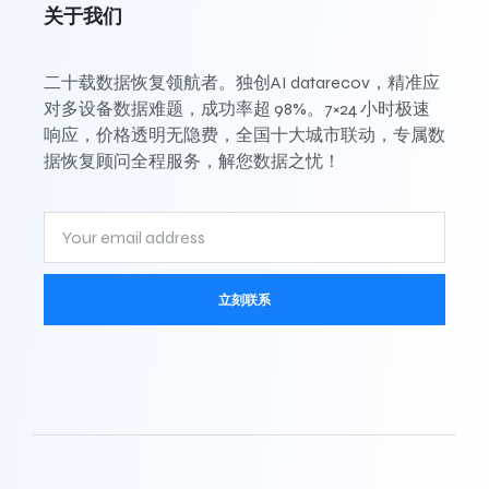
关于我们
二十载数据恢复领航者。独创AI datarecov，精准应
对多设备数据难题，成功率超 98%。7×24 小时极速
响应，价格透明无隐费，全国十大城市联动，专属数
据恢复顾问全程服务，解您数据之忧！
立刻联系