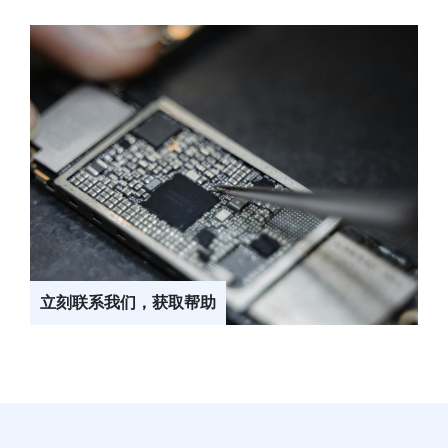
立刻联系我们，获取帮助