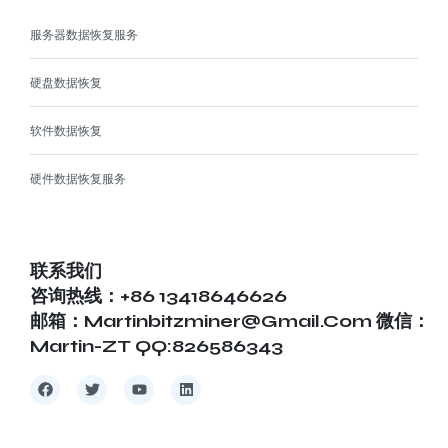
服务器数据恢复服务
硬盘数据恢复
软件数据恢复
硬件数据恢复服务
联系我们
咨询热线：+86 13418646626
邮箱：martinbitzminer@gmail.com 微信：
Martin-ZT QQ:826586343