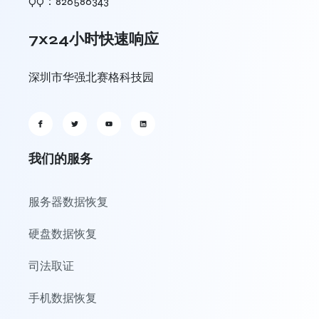
QQ：826586343
7x24小时快速响应
深圳市华强北赛格科技园
我们的服务
服务器数据恢复
硬盘数据恢复
司法取证
手机数据恢复