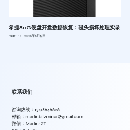
希捷80G硬盘开盘数据恢复：磁头损坏处理实录
martinz
2026年6月5日
联系我们
咨询热线：13418646626
邮箱：martinbitzminer@gmail.com
微信：Martin-ZT