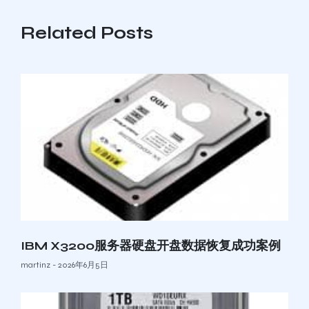
Related Posts
IBM X3200服务器硬盘开盘数据恢复成功案例
martinz
2026年6月5日