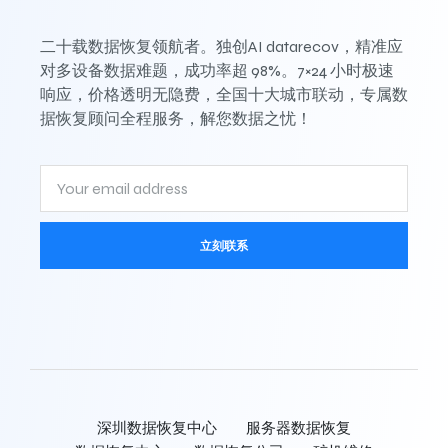
二十载数据恢复领航者。独创AI datarecov，精准应
对多设备数据难题，成功率超 98%。7×24 小时极速
响应，价格透明无隐费，全国十大城市联动，专属数
据恢复顾问全程服务，解您数据之忧！
立刻联系
深圳数据恢复中心
服务器数据恢复