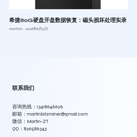
希捷80G硬盘开盘数据恢复：磁头损坏处理实录
martinz
2026年6月5日
联系我们
咨询热线：13418646626
邮箱：martinbitzminer@gmail.com
微信：Martin-ZT
QQ：826586343