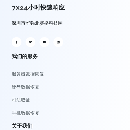
7x24小时快速响应
深圳市华强北赛格科技园
我们的服务
服务器数据恢复
硬盘数据恢复
司法取证
手机数据恢复
关于我们