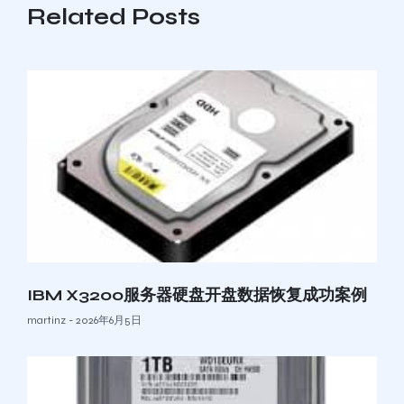
Related Posts
IBM X3200服务器硬盘开盘数据恢复成功案例
martinz
2026年6月5日