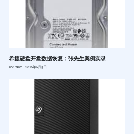
希捷硬盘开盘数据恢复：张先生案例实录
martinz
2026年6月5日