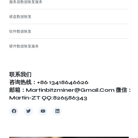
服务器数据恢复服务
硬盘数据恢复
软件数据恢复
硬件数据恢复服务
联系我们
咨询热线：+86 13418646626
邮箱：martinbitzminer@gmail.com 微信：
Martin-ZT QQ:826586343