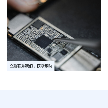
立刻联系我们，获取帮助