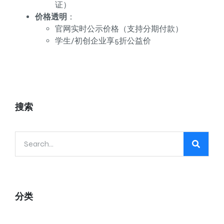
证）
价格透明
：
官网实时公示价格（支持分期付款）
学生/初创企业享5折公益价
搜索
分类