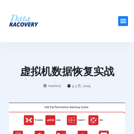
虚拟机数据恢复实战
martinz
5 3 月, 2025