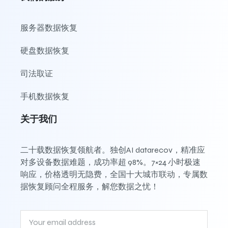
服务器数据恢复
硬盘数据恢复
司法取证
手机数据恢复
关于我们
二十载数据恢复领航者。独创AI datarecov，精准应
对多设备数据难题，成功率超 98%。7×24 小时极速
响应，价格透明无隐费，全国十大城市联动，专属数
据恢复顾问全程服务，解您数据之忧！