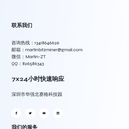
联系我们
咨询热线：13418646626
邮箱：martinbitzminer@gmail.com
微信：Martin-ZT
QQ：826586343
7x24小时快速响应
深圳市华强北赛格科技园
我们的服务