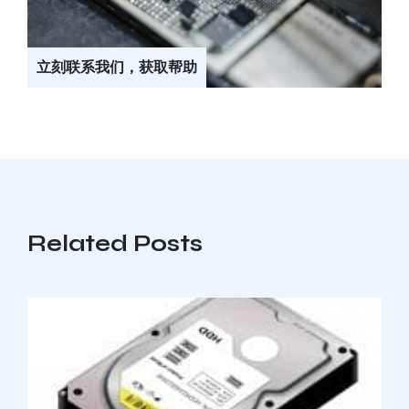
立刻联系我们，获取帮助
Related Posts