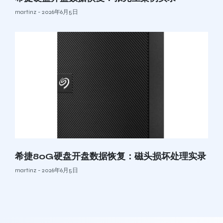
martinz
2026年6月5日
希捷80G硬盘开盘数据恢复：磁头损坏处理实录
martinz
2026年6月5日