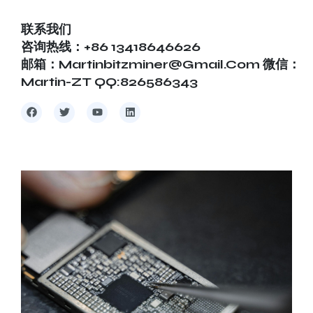
联系我们
咨询热线：+86 13418646626
邮箱：martinbitzminer@gmail.com 微信：
Martin-ZT QQ:826586343