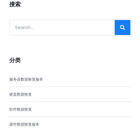
搜索
分类
服务器数据恢复服务
硬盘数据恢复
软件数据恢复
硬件数据恢复服务