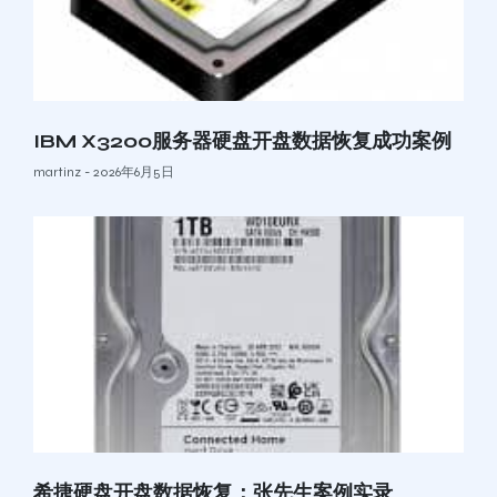
IBM X3200服务器硬盘开盘数据恢复成功案例
martinz
2026年6月5日
希捷硬盘开盘数据恢复：张先生案例实录