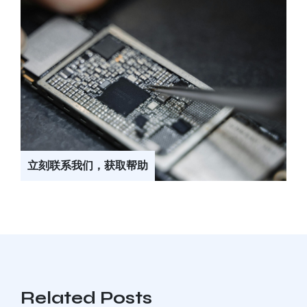
立刻联系我们，获取帮助
Related Posts