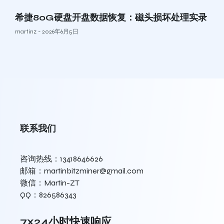
希捷80G硬盘开盘数据恢复：磁头损坏处理实录
martinz
2026年6月5日
联系我们
咨询热线：13418646626
邮箱：martinbitzminer@gmail.com
微信：Martin-ZT
QQ：826586343
7x24小时快速响应