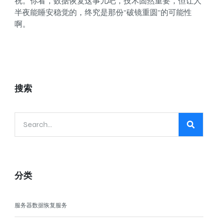
祝。你看，数据恢复这事儿吧，技术固然重要，但让人
半夜能睡安稳觉的，终究是那份”破镜重圆”的可能性
啊。
搜索
分类
服务器数据恢复服务