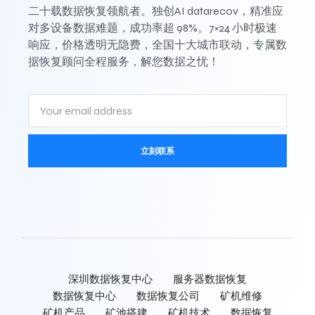
二十载数据恢复领航者。独创AI datarecov，精准应
对多设备数据难题，成功率超 98%。7×24 小时极速
响应，价格透明无隐费，全国十大城市联动，专属数
据恢复顾问全程服务，解您数据之忧！
立刻联系
深圳数据恢复中心
服务器数据恢复
数据恢复中心
数据恢复公司
矿机维修
矿机产品
矿池搭建
矿机技术
数据恢复