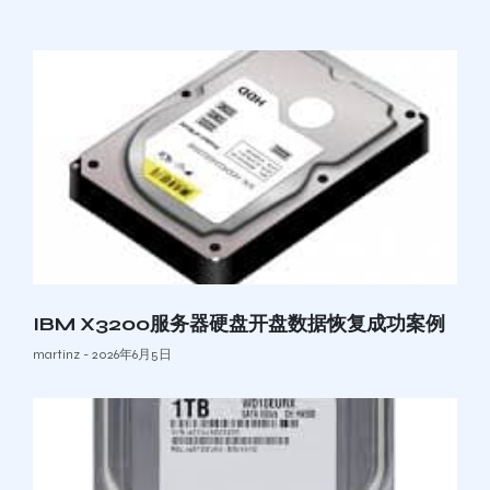
IBM X3200服务器硬盘开盘数据恢复成功案例
martinz
2026年6月5日