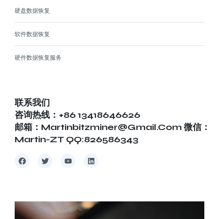
硬盘数据恢复
软件数据恢复
硬件数据恢复服务
联系我们
咨询热线：+86 13418646626
邮箱：martinbitzminer@gmail.com 微信：
Martin-ZT QQ:826586343