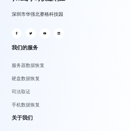
深圳市华强北赛格科技园
我们的服务
服务器数据恢复
硬盘数据恢复
司法取证
手机数据恢复
关于我们