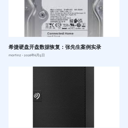
希捷硬盘开盘数据恢复：张先生案例实录
martinz
2026年6月5日