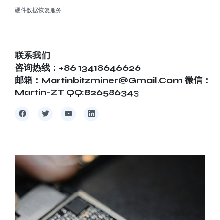
硬件数据恢复服务
联系我们
咨询热线：+86 13418646626
邮箱：martinbitzminer@gmail.com 微信：
Martin-ZT QQ:826586343