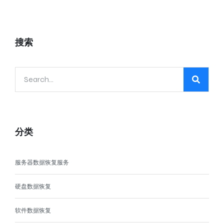
搜索
分类
服务器数据恢复服务
硬盘数据恢复
软件数据恢复