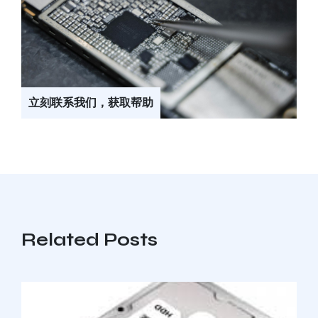
立刻联系我们，获取帮助
Related Posts