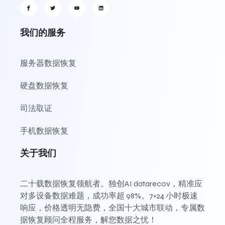
我们的服务
服务器数据恢复
硬盘数据恢复
司法取证
手机数据恢复
关于我们
二十载数据恢复领航者。独创AI datarecov，精准应
对多设备数据难题，成功率超 98%。7×24 小时极速
响应，价格透明无隐费，全国十大城市联动，专属数
据恢复顾问全程服务，解您数据之忧！