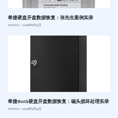
希捷硬盘开盘数据恢复：张先生案例实录
martinz
2026年6月5日
希捷80G硬盘开盘数据恢复：磁头损坏处理实录
martinz
2026年6月5日