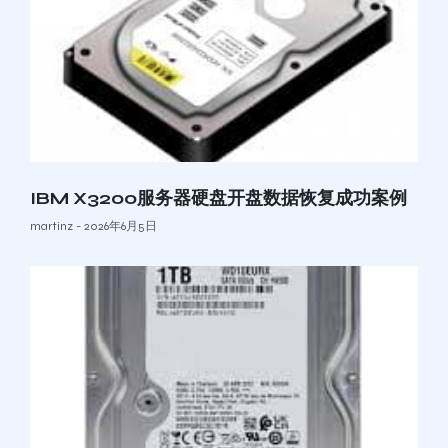
IBM X3200服务器硬盘开盘数据恢复成功案例
martinz
2026年6月5日