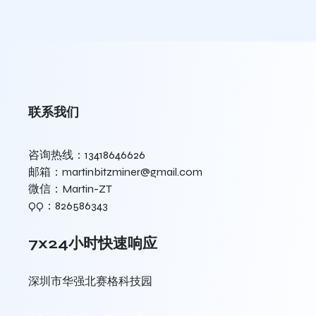
联系我们
咨询热线：13418646626
邮箱：martinbitzminer@gmail.com
微信：Martin-ZT
QQ：826586343
7x24小时快速响应
深圳市华强北赛格科技园