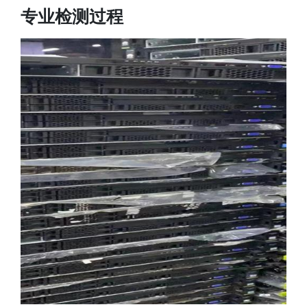
专业检测过程