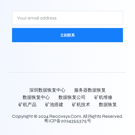
立刻联系
深圳数据恢复中心
服务器数据恢复
数据恢复中心
数据恢复公司
矿机维修
矿机产品
矿池搭建
矿机技术
数据恢复
Copyright © 2024 Recovsys.com. All Rights Reserved.
粤ICP备2024355375号