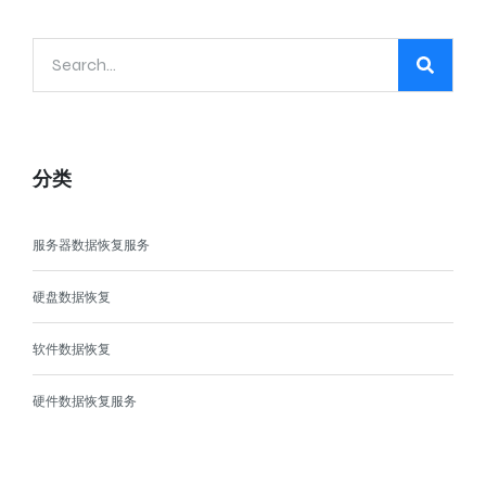
分类
服务器数据恢复服务
硬盘数据恢复
软件数据恢复
硬件数据恢复服务