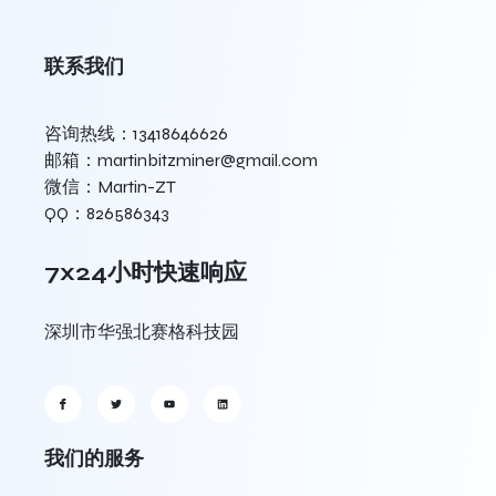
联系我们
咨询热线：13418646626
邮箱：martinbitzminer@gmail.com
微信：Martin-ZT
QQ：826586343
7x24小时快速响应
深圳市华强北赛格科技园
我们的服务