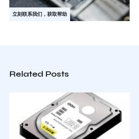
立刻联系我们，获取帮助
Related Posts