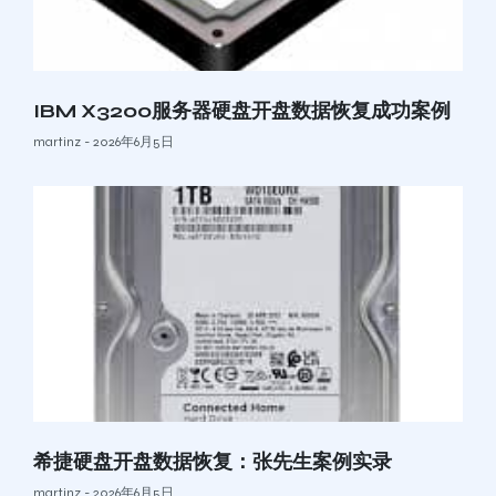
IBM X3200服务器硬盘开盘数据恢复成功案例
martinz
2026年6月5日
希捷硬盘开盘数据恢复：张先生案例实录
martinz
2026年6月5日