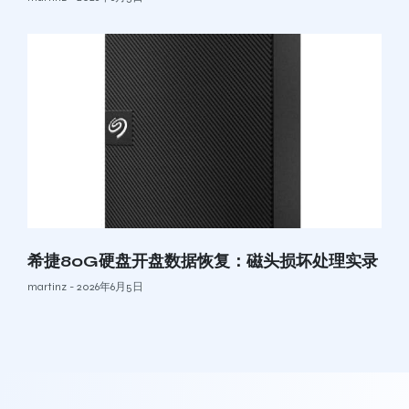
希捷80G硬盘开盘数据恢复：磁头损坏处理实录
martinz
2026年6月5日