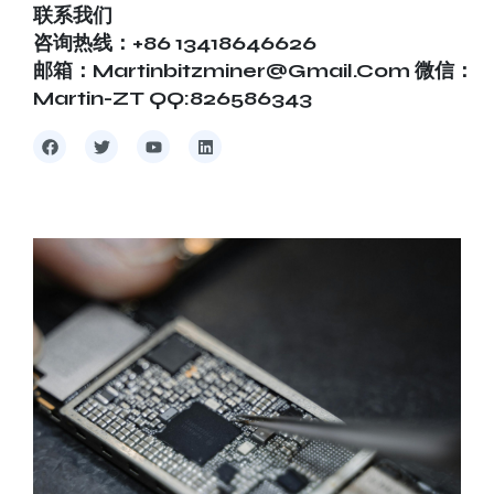
联系我们
咨询热线：+86 13418646626
邮箱：martinbitzminer@gmail.com 微信：
Martin-ZT QQ:826586343