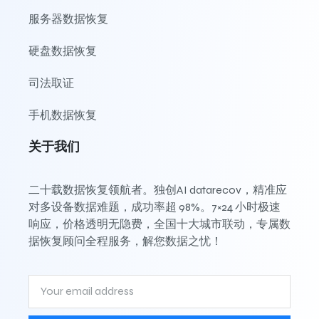
服务器数据恢复
硬盘数据恢复
司法取证
手机数据恢复
关于我们
二十载数据恢复领航者。独创AI datarecov，精准应
对多设备数据难题，成功率超 98%。7×24 小时极速
响应，价格透明无隐费，全国十大城市联动，专属数
据恢复顾问全程服务，解您数据之忧！