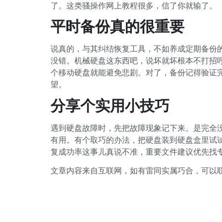
了。这类骚操作网上教程很多，信了你就输了。
平时备份真的很重要
说真的，与其纠结恢复工具，不如养成定期备份
没错。机械硬盘这东西吧，说坏就坏根本不打招
个移动硬盘就能避免悲剧。对了，备份记得验证
望。
分享个实用小技巧
遇到硬盘故障时，先把故障现象记下来。是完全
有用。有个取巧的办法，把硬盘装到硬盘盒里试
复成功率这事儿真说不准，重要文件建议优先找
文章内容来自互联网，如有雷同实属巧合，可以