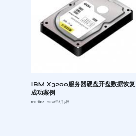
IBM X3200服务器硬盘开盘数据恢复
成功案例
martinz
2026年6月5日