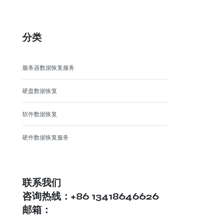
分类
服务器数据恢复服务
硬盘数据恢复
软件数据恢复
硬件数据恢复服务
联系我们
咨询热线：+86 13418646626
邮箱：