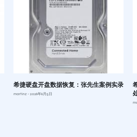
希捷硬盘开盘数据恢复：张先生案例实录
martinz
2026年6月5日
ma