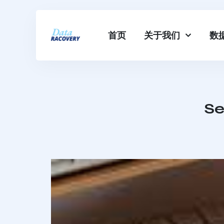
首页
关于我们
数
S