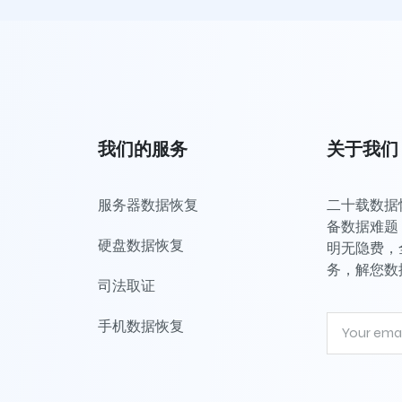
我们的服务
关于我们
服务器数据恢复
二十载数据恢
备数据难题，
硬盘数据恢复
明无隐费，
务，解您数
司法取证
手机数据恢复