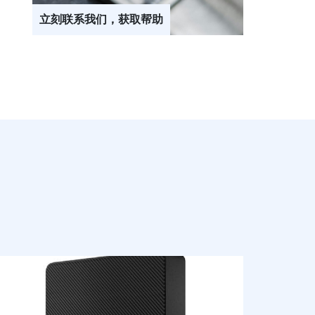
立刻联系我们，获取帮助