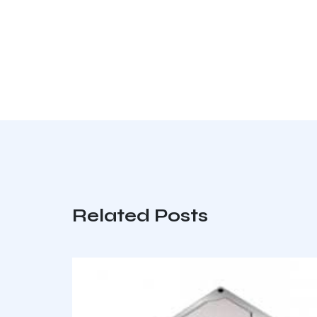
Related Posts