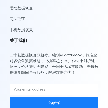
硬盘数据恢复
司法取证
手机数据恢复
关于我们
二十载数据恢复领航者。独创AI datarecov，精准应
对多设备数据难题，成功率超 98%。7×24 小时极速
响应，价格透明无隐费，全国十大城市联动，专属数
据恢复顾问全程服务，解您数据之忧！
立刻联系