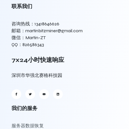
联系我们
咨询热线：13418646626
邮箱：martinbitzminer@gmail.com
微信：Martin-ZT
QQ：826586343
7x24小时快速响应
深圳市华强北赛格科技园
我们的服务
服务器数据恢复