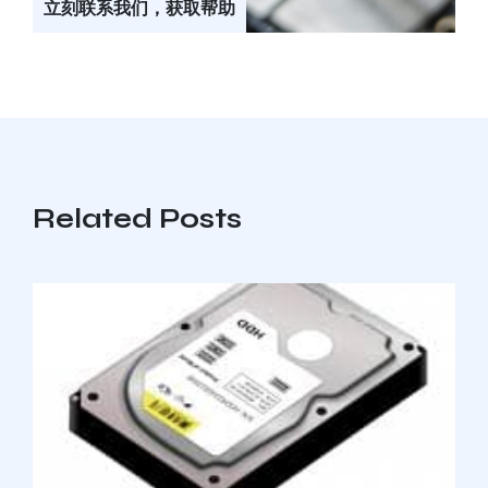
立刻联系我们，获取帮助
Related Posts