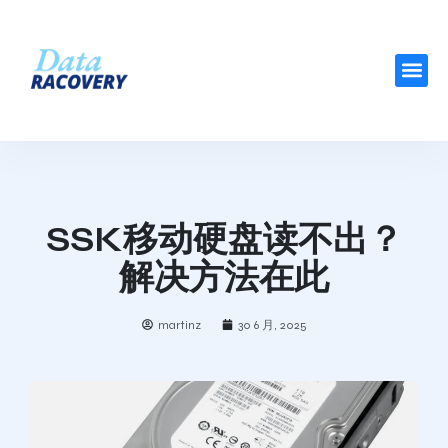
SSK移动硬盘读不出？
解决方法在此
martinz
30 6 月, 2025