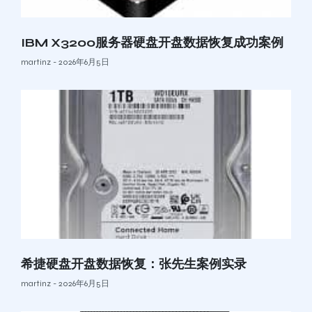
IBM X3200服务器硬盘开盘数据恢复成功案例
martinz
2026年6月5日
希捷硬盘开盘数据恢复：张先生案例实录
martinz
2026年6月5日