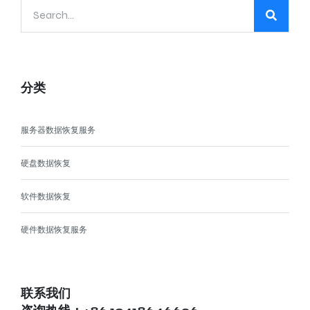
分类
服务器数据恢复服务
硬盘数据恢复
软件数据恢复
硬件数据恢复服务
联系我们