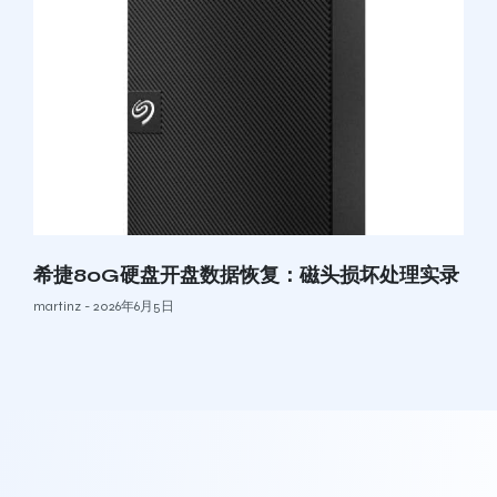
希捷80G硬盘开盘数据恢复：磁头损坏处理实录
martinz
2026年6月5日