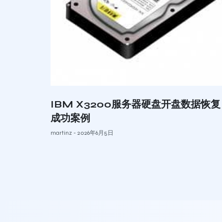
IBM X3200服务器硬盘开盘数据恢复
成功案例
martinz
2026年6月5日