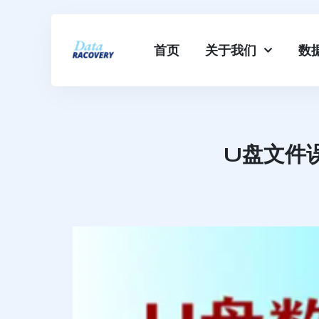
首页
关于我们
数
U盘文件