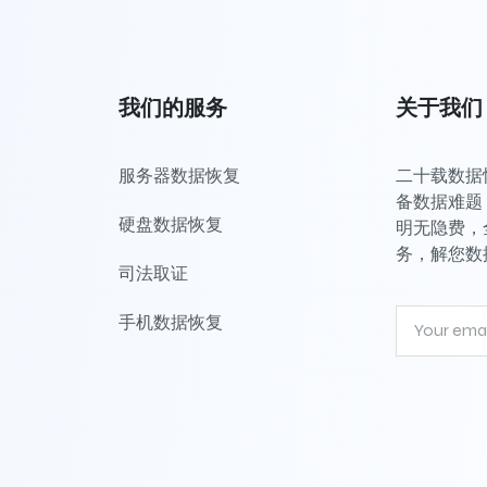
我们的服务
关于我们
服务器数据恢复
二十载数据恢
备数据难题，
硬盘数据恢复
明无隐费，
务，解您数
司法取证
手机数据恢复