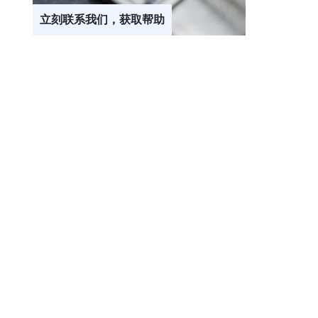
立刻联系我们，获取帮助