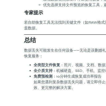
优先选择支持文件预览的恢复工具，
专家提示
若自助恢复工具无法找到关键文件（如RAW格式
盖数据。
总结
数据丢失可能发生在任何设备——无论是误删婚
恢复服务：
全类型文件恢复
：照片、视频、文档、数据
全介质支持
：机械硬盘、SSD、手机、监控
免费预检测
：10分钟生成恢复成功率报告
如果您遇到复杂数据丢失问题，请立即停止
效、更完整的解决方案。