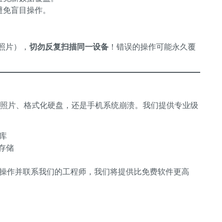
避免盲目操作。
照片），
切勿反复扫描同一设备
！错误的操作可能永久覆
礼照片、格式化硬盘，还是手机系统崩溃。我们提供专业级
库
存储
操作并联系我们的工程师，我们将提供比免费软件更高