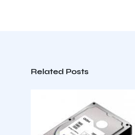
Related Posts