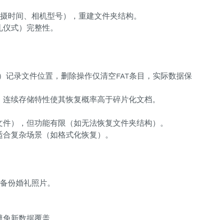
摄时间、相机型号），重建文件夹结构。
礼仪式）完整性。
AT）记录文件位置，删除操作仅清空FAT条目，实际数据保
），连续存储特性使其恢复概率高于碎片化文档。
文件），但功能有限（如无法恢复文件夹结构）。
适合复杂场景（如格式化恢复）。
自动备份婚礼照片。
避免新数据覆盖。