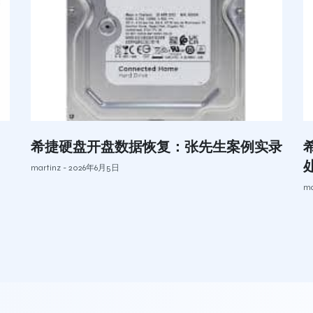
希捷硬盘开盘数据恢复：张先生案例实录
martinz
2026年6月5日
ma