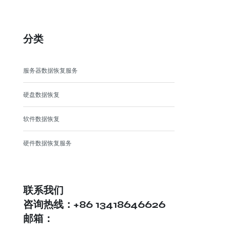
分类
服务器数据恢复服务
硬盘数据恢复
软件数据恢复
硬件数据恢复服务
联系我们
咨询热线：+86 13418646626
邮箱：